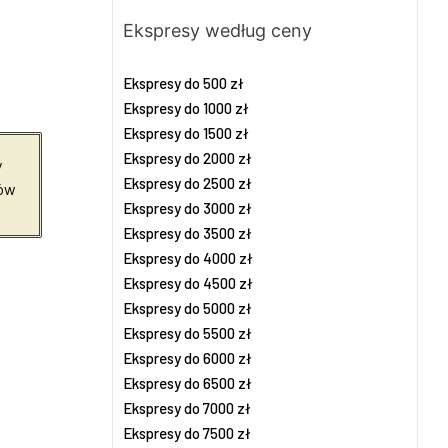
Ekspresy według ceny
Ekspresy do 500 zł
Ekspresy do 1000 zł
Ekspresy do 1500 zł
Ekspresy do 2000 zł
y
Ekspresy do 2500 zł
jów
Ekspresy do 3000 zł
Ekspresy do 3500 zł
Ekspresy do 4000 zł
Ekspresy do 4500 zł
Ekspresy do 5000 zł
Ekspresy do 5500 zł
Ekspresy do 6000 zł
Ekspresy do 6500 zł
Ekspresy do 7000 zł
Ekspresy do 7500 zł