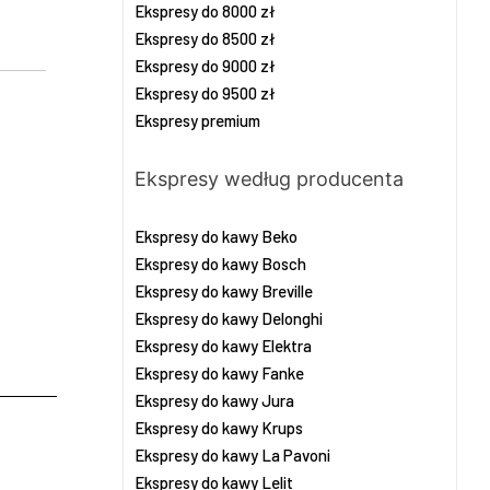
Ekspresy do 8000 zł
Ekspresy do 8500 zł
Ekspresy do 9000 zł
Ekspresy do 9500 zł
Ekspresy premium
Ekspresy według producenta
Ekspresy do kawy Beko
Ekspresy do kawy Bosch
Ekspresy do kawy Breville
Ekspresy do kawy Delonghi
Ekspresy do kawy Elektra
Ekspresy do kawy Fanke
Ekspresy do kawy Jura
Ekspresy do kawy Krups
Ekspresy do kawy La Pavoni
Ekspresy do kawy Lelit