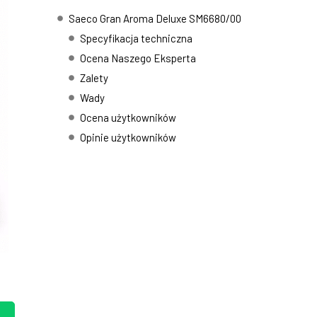
Saeco Gran Aroma Deluxe SM6680/00
Specyfikacja techniczna
Ocena Naszego Eksperta
Zalety
Wady
Ocena użytkowników
Opinie użytkowników