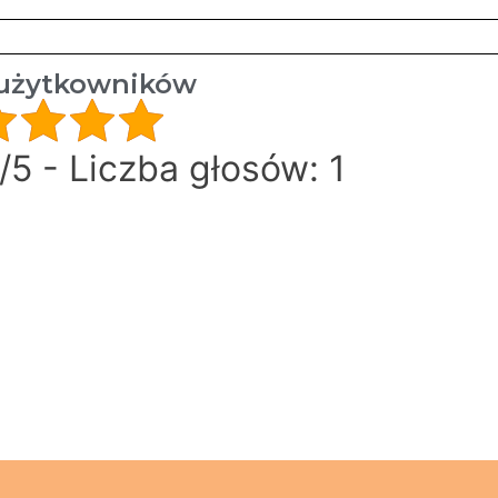
użytkowników
/5 - Liczba głosów: 1