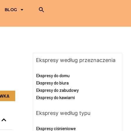
BLOG
Ekspresy według przeznaczenia
Ekspresy do domu
Ekspresy do biura
Ekspresy do zabudowy
OWKA
Ekspresy do kawiarni
Ekspresy według typu
Ekspresy ciśnieniowe