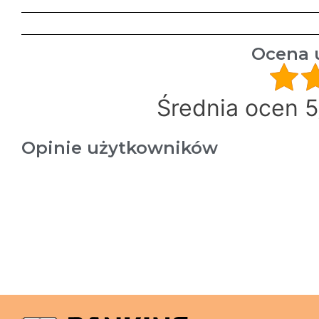
Ocena 
Średnia ocen 5
Opinie użytkowników