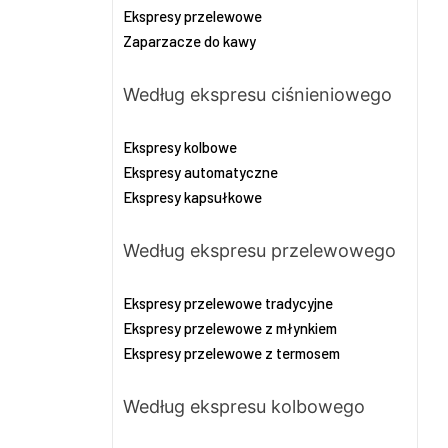
Ekspresy przelewowe
Zaparzacze do kawy
Według ekspresu ciśnieniowego
Ekspresy kolbowe
Ekspresy automatyczne
Ekspresy kapsułkowe
Według ekspresu przelewowego
Ekspresy przelewowe tradycyjne
Ekspresy przelewowe z młynkiem
Ekspresy przelewowe z termosem
Według ekspresu kolbowego