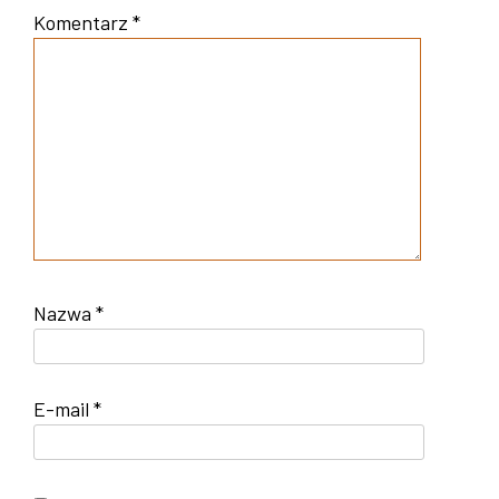
Komentarz
*
Nazwa
*
E-mail
*