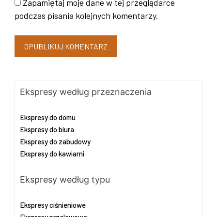
Zapamiętaj moje dane w tej przeglądarce
podczas pisania kolejnych komentarzy.
Ekspresy według przeznaczenia
Ekspresy do domu
Ekspresy do biura
Ekspresy do zabudowy
Ekspresy do kawiarni
Ekspresy według typu
Ekspresy ciśnieniowe
Ekspresy przelewowe