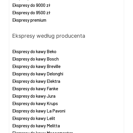
Ekspresy do 9000 zł
Ekspresy do 9500 zł
Ekspresy premium
Ekspresy według producenta
Ekspresy do kawy Beko
Ekspresy do kawy Bosch
Ekspresy do kawy Breville
Ekspresy do kawy Delonghi
Ekspresy do kawy Elektra
Ekspresy do kawy Fanke
Ekspresy do kawy Jura
Ekspresy do kawy Krups
Ekspresy do kawy La Pavoni
Ekspresy do kawy Lelit
Ekspresy do kawy Melitta
Ekspresy do kawy Moccamaster