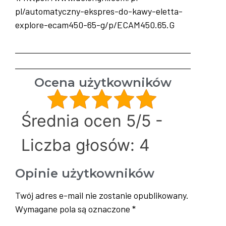
pl/automatyczny-ekspres-do-kawy-eletta-
explore-ecam450-65-g/p/ECAM450.65.G
Ocena użytkowników
Średnia ocen 5/5 -
Liczba głosów: 4
Opinie użytkowników
Twój adres e-mail nie zostanie opublikowany.
Wymagane pola są oznaczone
*