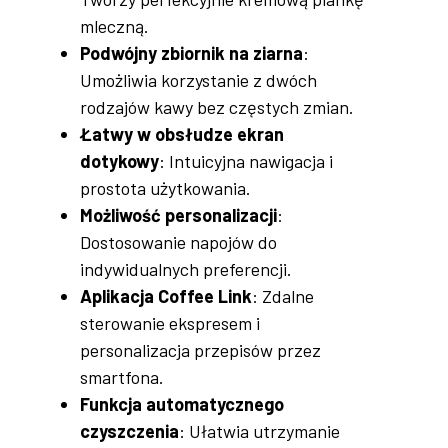
mleczną.
Podwójny zbiornik na ziarna
:
Umożliwia korzystanie z dwóch
rodzajów kawy bez częstych zmian.
Łatwy w obsłudze ekran
dotykowy
: Intuicyjna nawigacja i
prostota użytkowania.
Możliwość personalizacji
:
Dostosowanie napojów do
indywidualnych preferencji.
Aplikacja Coffee Link
: Zdalne
sterowanie ekspresem i
personalizacja przepisów przez
smartfona.
Funkcja automatycznego
czyszczenia
: Ułatwia utrzymanie