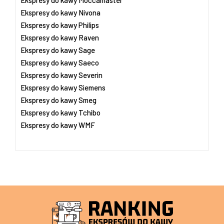
Ekspresy do kawy Nivona
Ekspresy do kawy Philips
Ekspresy do kawy Raven
Ekspresy do kawy Sage
Ekspresy do kawy Saeco
Ekspresy do kawy Severin
Ekspresy do kawy Siemens
Ekspresy do kawy Smeg
Ekspresy do kawy Tchibo
Ekspresy do kawy WMF