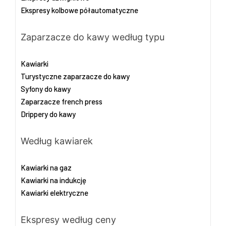
Ekspresy kolbowe półautomatyczne
Zaparzacze do kawy według typu
Kawiarki
Turystyczne zaparzacze do kawy
Syfony do kawy
Zaparzacze french press
Drippery do kawy
Według kawiarek
Kawiarki na gaz
Kawiarki na indukcję
Kawiarki elektryczne
Ekspresy według ceny