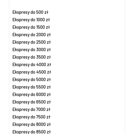
Ekspresy do 500 zł
Ekspresy do 1000 zł
Ekspresy do 1500 zł
Ekspresy do 2000 zł
Ekspresy do 2500 zł
Ekspresy do 3000 zł
Ekspresy do 3500 zł
Ekspresy do 4000 zł
Ekspresy do 4500 zł
Ekspresy do 5000 zł
Ekspresy do 5500 zł
Ekspresy do 6000 zł
Ekspresy do 6500 zł
Ekspresy do 7000 zł
Ekspresy do 7500 zł
Ekspresy do 8000 zł
Ekspresy do 8500 zł