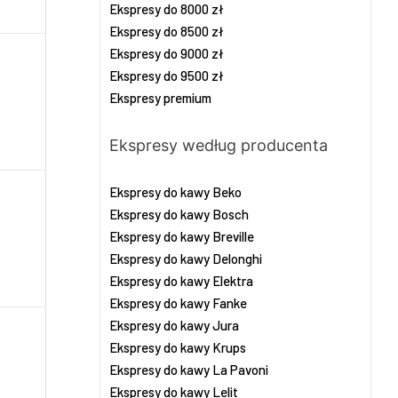
Ekspresy do 8000 zł
Ekspresy do 8500 zł
Ekspresy do 9000 zł
Ekspresy do 9500 zł
Ekspresy premium
Ekspresy według producenta
Ekspresy do kawy Beko
Ekspresy do kawy Bosch
Ekspresy do kawy Breville
Ekspresy do kawy Delonghi
Ekspresy do kawy Elektra
Ekspresy do kawy Fanke
Ekspresy do kawy Jura
Ekspresy do kawy Krups
Ekspresy do kawy La Pavoni
Ekspresy do kawy Lelit