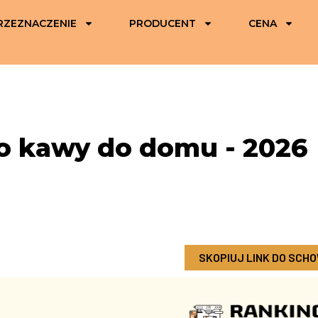
RZEZNACZENIE
PRODUCENT
CENA
o kawy do domu - 2026
SKOPIUJ LINK DO SCH