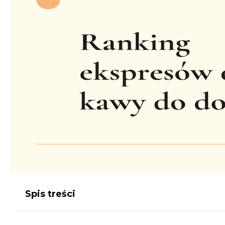
Spis treści