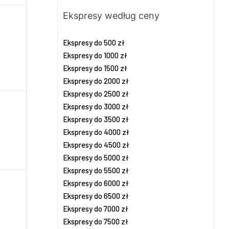
Ekspresy według ceny
Ekspresy do 500 zł
Ekspresy do 1000 zł
Ekspresy do 1500 zł
Ekspresy do 2000 zł
Ekspresy do 2500 zł
Ekspresy do 3000 zł
Ekspresy do 3500 zł
Ekspresy do 4000 zł
Ekspresy do 4500 zł
Ekspresy do 5000 zł
Ekspresy do 5500 zł
Ekspresy do 6000 zł
Ekspresy do 6500 zł
Ekspresy do 7000 zł
Ekspresy do 7500 zł