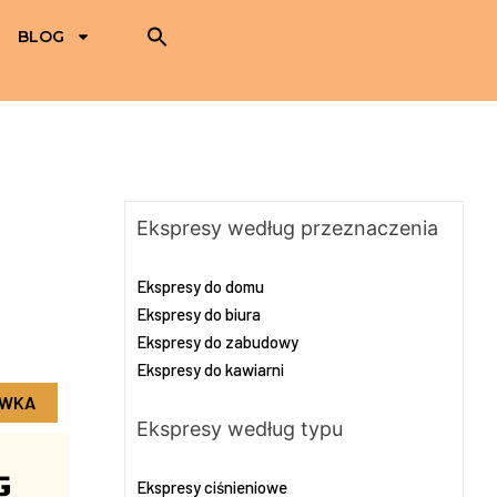
BLOG
Ekspresy według przeznaczenia
Ekspresy do domu
Ekspresy do biura
Ekspresy do zabudowy
Ekspresy do kawiarni
OWKA
Ekspresy według typu
Ekspresy ciśnieniowe