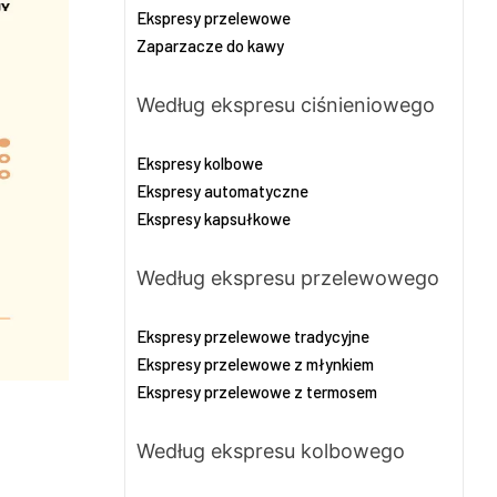
Ekspresy przelewowe
Zaparzacze do kawy
Według ekspresu ciśnieniowego
Ekspresy kolbowe
Ekspresy automatyczne
Ekspresy kapsułkowe
Według ekspresu przelewowego
Ekspresy przelewowe tradycyjne
Ekspresy przelewowe z młynkiem
Ekspresy przelewowe z termosem
Według ekspresu kolbowego