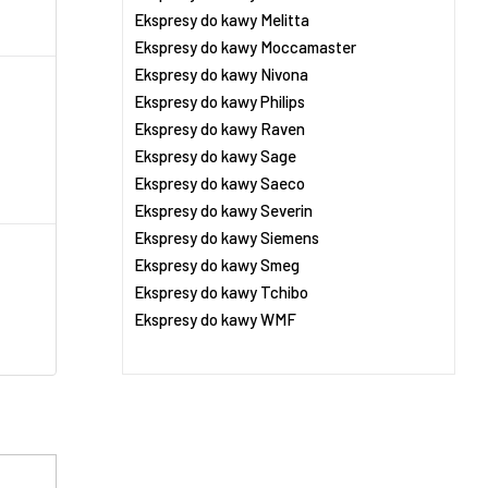
Ekspresy do kawy Melitta
Ekspresy do kawy Moccamaster
Ekspresy do kawy Nivona
Ekspresy do kawy Philips
Ekspresy do kawy Raven
Ekspresy do kawy Sage
Ekspresy do kawy Saeco
Ekspresy do kawy Severin
Ekspresy do kawy Siemens
Ekspresy do kawy Smeg
Ekspresy do kawy Tchibo
Ekspresy do kawy WMF