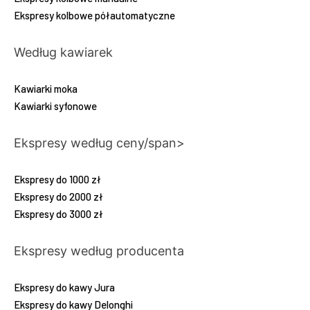
Ekspresy kolbowe półautomatyczne
Według kawiarek
Kawiarki moka
Kawiarki syfonowe
Ekspresy według ceny/span>
Ekspresy do 1000 zł
Ekspresy do 2000 zł
Ekspresy do 3000 zł
Ekspresy według producenta
Ekspresy do kawy Jura
Ekspresy do kawy Delonghi