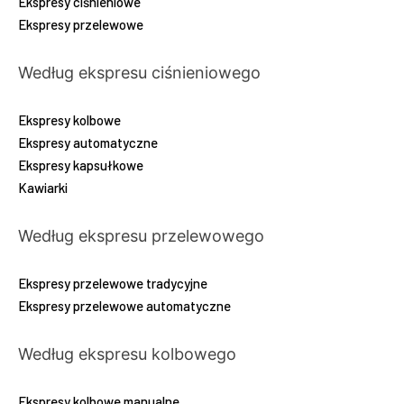
Ekspresy ciśnieniowe
Ekspresy przelewowe
Według ekspresu ciśnieniowego
Ekspresy kolbowe
Ekspresy automatyczne
Ekspresy kapsułkowe
Kawiarki
Według ekspresu przelewowego
Ekspresy przelewowe tradycyjne
Ekspresy przelewowe automatyczne
Według ekspresu kolbowego
Ekspresy kolbowe manualne