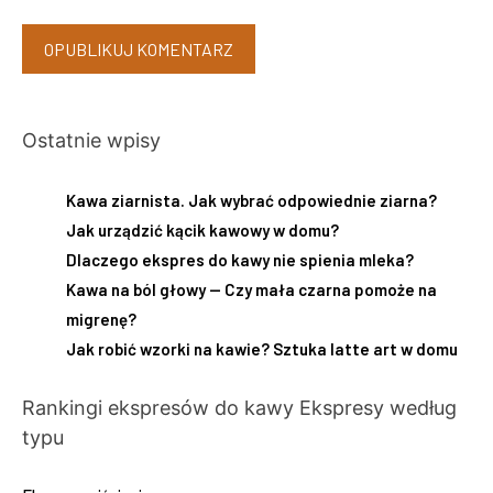
Ostatnie wpisy
Kawa ziarnista. Jak wybrać odpowiednie ziarna?
Jak urządzić kącik kawowy w domu?
Dlaczego ekspres do kawy nie spienia mleka?
Kawa na ból głowy — Czy mała czarna pomoże na
migrenę?
Jak robić wzorki na kawie? Sztuka latte art w domu
Rankingi ekspresów do kawy
Ekspresy według
typu