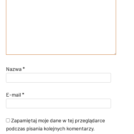
Nazwa
*
E-mail
*
Zapamiętaj moje dane w tej przeglądarce
podczas pisania kolejnych komentarzy.