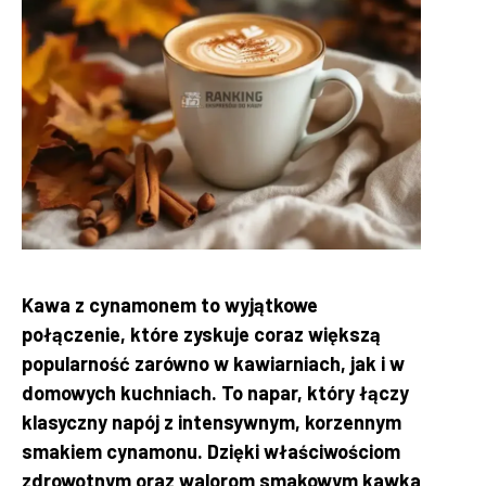
Kawa z cynamonem to wyjątkowe
połączenie, które zyskuje coraz większą
popularność zarówno w kawiarniach, jak i w
domowych kuchniach. To napar, który łączy
klasyczny napój z intensywnym, korzennym
smakiem cynamonu. Dzięki właściwościom
zdrowotnym oraz walorom smakowym kawka