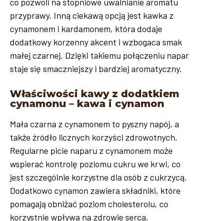
co pozwoli na stopniowe uwalnianie aromatu
przyprawy. Inną ciekawą opcją jest kawka z
cynamonem i kardamonem, która dodaje
dodatkowy korzenny akcent i wzbogaca smak
małej czarnej. Dzięki takiemu połączeniu napar
staje się smaczniejszy i bardziej aromatyczny.
Właściwości kawy z dodatkiem
cynamonu – kawa i cynamon
Mała czarna z cynamonem to pyszny napój, a
także źródło licznych korzyści zdrowotnych.
Regularne picie naparu z cynamonem może
wspierać kontrolę poziomu cukru we krwi, co
jest szczególnie korzystne dla osób z cukrzycą.
Dodatkowo cynamon zawiera składniki, które
pomagają obniżać poziom cholesterolu, co
korzystnie wpływa na zdrowie serca.