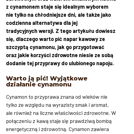
z cynamonem staje się idealnym wyborem
nie tylko na chłodniejsze dni, ale także jako
codzienna alternatywa dla jej
tradycyjnych wersji. Z tego artykułu dowiesz
się, dlaczego warto pić napar kawowy ze
szczyptą cynamonu, jak go przygotować
oraz jakie korzyści zdrowotne niesie ze sobą
dodanie tej przyprawy do ulubionego napoju.
Warto ją pić! Wyjątkowe
działanie cynamonu
Cynamon to przyprawa znana od wieków nie
tylko ze względu na wyrazisty smak i aromat,
ale również na liczne właściwości zdrowotne. W
połączeniu z kawą staje się prawdziwą bombą
energetyczną i zdrowotną. Cynamon zawiera