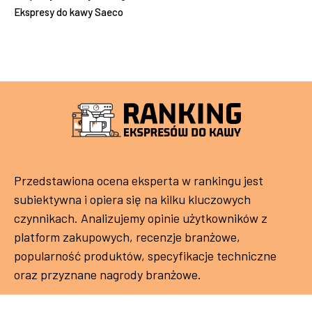
Ekspresy do kawy Saeco
Przedstawiona ocena eksperta w rankingu jest
subiektywna i opiera się na kilku kluczowych
czynnikach. Analizujemy opinie użytkowników z
platform zakupowych, recenzje branżowe,
popularność produktów, specyfikacje techniczne
oraz przyznane nagrody branżowe.