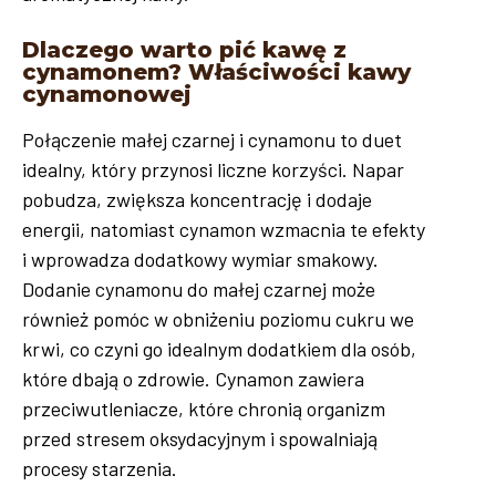
Dlaczego warto pić kawę z
cynamonem? Właściwości kawy
cynamonowej
Połączenie małej czarnej i cynamonu to duet
idealny, który przynosi liczne korzyści. Napar
pobudza, zwiększa koncentrację i dodaje
energii, natomiast cynamon wzmacnia te efekty
i wprowadza dodatkowy wymiar smakowy.
Dodanie cynamonu do małej czarnej może
również pomóc w obniżeniu poziomu cukru we
krwi, co czyni go idealnym dodatkiem dla osób,
które dbają o zdrowie. Cynamon zawiera
przeciwutleniacze, które chronią organizm
przed stresem oksydacyjnym i spowalniają
procesy starzenia.