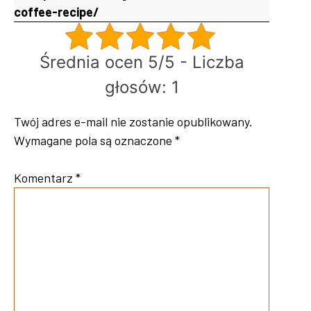
coffee-recipe/
Średnia ocen 5/5 - Liczba
głosów: 1
Twój adres e-mail nie zostanie opublikowany.
Wymagane pola są oznaczone
*
Komentarz
*