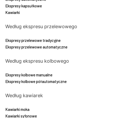
Ekspresy kapsułkowe
Kawiarki
Według ekspresu przelewowego
Ekspresy przelewowe tradycyjne
Ekspresy przelewowe automatyczne
Według ekspresu kolbowego
Ekspresy kolbowe manualne
Ekspresy kolbowe półautomatyczne
Według kawiarek
Kawiarki moka
Kawiarki syfonowe