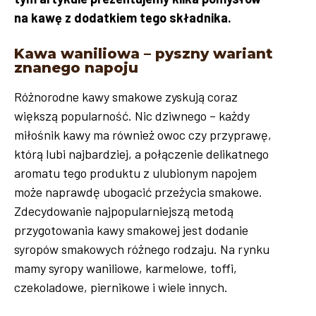
na kawę z dodatkiem tego składnika.
Kawa waniliowa – pyszny wariant
znanego napoju
Różnorodne kawy smakowe zyskują coraz
większą popularność. Nic dziwnego – każdy
miłośnik kawy ma również owoc czy przyprawę,
którą lubi najbardziej, a połączenie delikatnego
aromatu tego produktu z ulubionym napojem
może naprawdę ubogacić przeżycia smakowe.
Zdecydowanie najpopularniejszą metodą
przygotowania kawy smakowej jest dodanie
syropów smakowych różnego rodzaju. Na rynku
mamy syropy waniliowe, karmelowe, toffi,
czekoladowe, piernikowe i wiele innych.