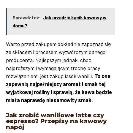
Sprawdź też:
Jak urządzić kącik kawowy w
domu?
Warto przed zakupem dokładnie zapoznać się
ze składem i procesem wytwórczym danego
producenta. Najlepszym jednak, choć
najdroższym i wymagającym trochę pracy
rozwiązaniem, jest zakup lasek wanilii.
To one
zapewnią najpełniejszy aromat i smak tej
wyjątkowej rośliny i sprawią, że kawa będzie
miała naprawdę niesamowity smak.
Jak zrobić waniliowe latte czy
espresso? Przepisy na kawowy
napój