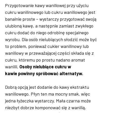
Przygotowanie kawy waniliowej przy użyciu
cukru wanilinowego lub cukru waniliowego jest
banalnie proste – wystarczy przygotować swoją
ulubioną kawę, a następnie zamiast zwykłego
cukru dodać do niego odrobinę specjalnego
wyrobu. Dla osób nielubiących słodzić może być
to problem, ponieważ cukier wanilinowy lub
waniliowy w przeważającej części składa się z
cukru, któremu po prostu nadano aromat
wanilii.
Osoby nielubiące cukru w
kawie powinny spróbować alternatyw.
Dobrą opcją jest dodanie do kawy ekstraktu
waniliowego. Płyn ten ma mocny smak, więc
jedna łyżeczka wystarczy. Mała czarna może
niezbyt dobrze komponować się z wanilią,