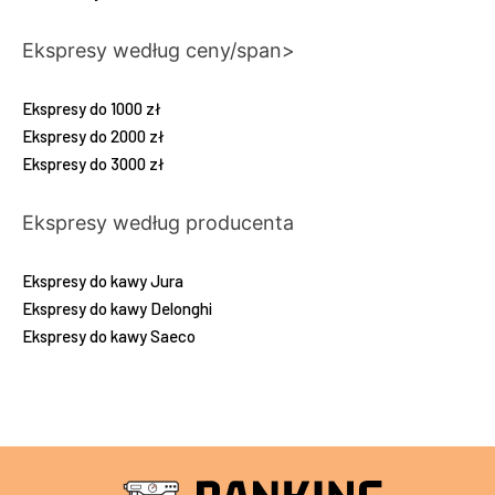
Ekspresy według ceny/span>
Ekspresy do 1000 zł
Ekspresy do 2000 zł
Ekspresy do 3000 zł
Ekspresy według producenta
Ekspresy do kawy Jura
Ekspresy do kawy Delonghi
Ekspresy do kawy Saeco