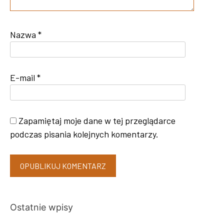
Nazwa
*
E-mail
*
Zapamiętaj moje dane w tej przeglądarce
podczas pisania kolejnych komentarzy.
Ostatnie wpisy