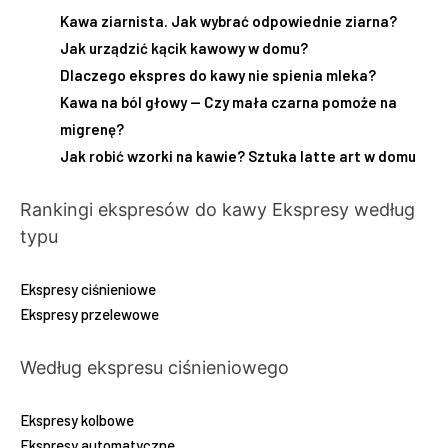
Kawa ziarnista. Jak wybrać odpowiednie ziarna?
Jak urządzić kącik kawowy w domu?
Dlaczego ekspres do kawy nie spienia mleka?
Kawa na ból głowy — Czy mała czarna pomoże na
migrenę?
Jak robić wzorki na kawie? Sztuka latte art w domu
Rankingi ekspresów do kawy
Ekspresy według
typu
Ekspresy ciśnieniowe
Ekspresy przelewowe
Według ekspresu ciśnieniowego
Ekspresy kolbowe
Ekspresy automatyczne