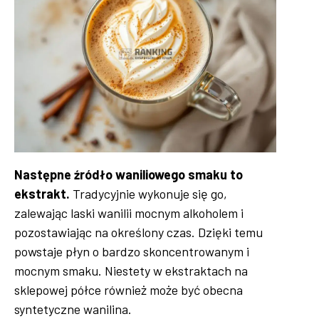
Następne źródło waniliowego smaku to
ekstrakt.
Tradycyjnie wykonuje się go,
zalewając laski wanilii mocnym alkoholem i
pozostawiając na określony czas. Dzięki temu
powstaje płyn o bardzo skoncentrowanym i
mocnym smaku. Niestety w ekstraktach na
sklepowej półce również może być obecna
syntetyczne wanilina.