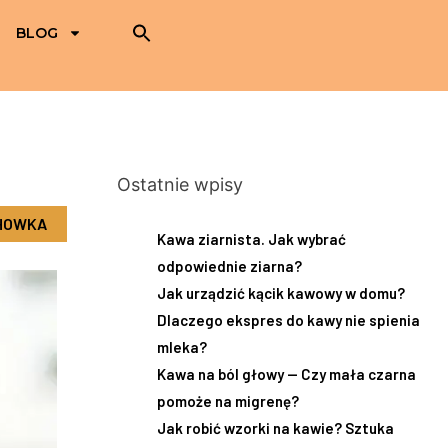
BLOG
Ostatnie wpisy
CHOWKA
Kawa ziarnista. Jak wybrać
odpowiednie ziarna?
Jak urządzić kącik kawowy w domu?
Dlaczego ekspres do kawy nie spienia
mleka?
Kawa na ból głowy — Czy mała czarna
pomoże na migrenę?
Jak robić wzorki na kawie? Sztuka