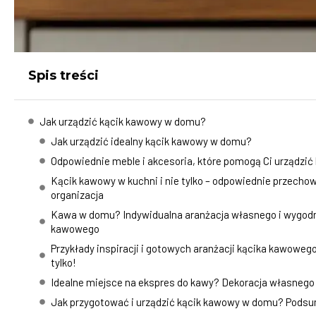
Spis treści
Jak urządzić kącik kawowy w domu?
Jak urządzić idealny kącik kawowy w domu?
Odpowiednie meble i akcesoria, które pomogą Ci urządzić
Kącik kawowy w kuchni i nie tylko – odpowiednie przecho
organizacja
Kawa w domu? Indywidualna aranżacja własnego i wygod
kawowego
Przykłady inspiracji i gotowych aranżacji kącika kawowego 
tylko!
Idealne miejsce na ekspres do kawy? Dekoracja własneg
Jak przygotować i urządzić kącik kawowy w domu? Pods