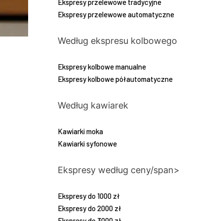
Ekspresy przelewowe tradycyjne
Ekspresy przelewowe automatyczne
Według ekspresu kolbowego
Ekspresy kolbowe manualne
Ekspresy kolbowe półautomatyczne
Według kawiarek
Kawiarki moka
Kawiarki syfonowe
Ekspresy według ceny/span>
Ekspresy do 1000 zł
Ekspresy do 2000 zł
Ekspresy do 3000 zł