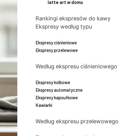
latte art w domu
Rankingi ekspresów do kawy
Ekspresy według typu
Ekspresy ciśnieniowe
Ekspresy przelewowe
Według ekspresu ciśnieniowego
Ekspresy kolbowe
Ekspresy automatyczne
Ekspresy kapsułkowe
Kawiarki
Według ekspresu przelewowego