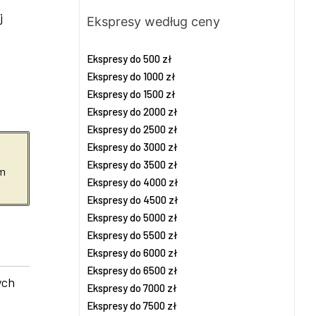
j
Ekspresy według ceny
Ekspresy do 500 zł
Ekspresy do 1000 zł
Ekspresy do 1500 zł
Ekspresy do 2000 zł
Ekspresy do 2500 zł
Ekspresy do 3000 zł
Ekspresy do 3500 zł
em
Ekspresy do 4000 zł
Ekspresy do 4500 zł
Ekspresy do 5000 zł
Ekspresy do 5500 zł
Ekspresy do 6000 zł
Ekspresy do 6500 zł
ych
Ekspresy do 7000 zł
Ekspresy do 7500 zł