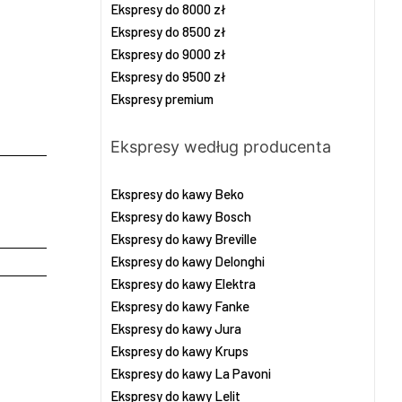
Ekspresy do 8000 zł
Ekspresy do 8500 zł
Ekspresy do 9000 zł
Ekspresy do 9500 zł
Ekspresy premium
Ekspresy według producenta
Ekspresy do kawy Beko
Ekspresy do kawy Bosch
Ekspresy do kawy Breville
Ekspresy do kawy Delonghi
Ekspresy do kawy Elektra
Ekspresy do kawy Fanke
Ekspresy do kawy Jura
Ekspresy do kawy Krups
Ekspresy do kawy La Pavoni
Ekspresy do kawy Lelit