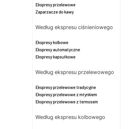
Ekspresy przelewowe
Zaparzacze do kawy
Według ekspresu ciśnieniowego
Ekspresy kolbowe
Ekspresy automatyczne
Ekspresy kapsułkowe
Według ekspresu przelewowego
Ekspresy przelewowe tradycyjne
Ekspresy przelewowe z młynkiem
Ekspresy przelewowe z termosem
Według ekspresu kolbowego