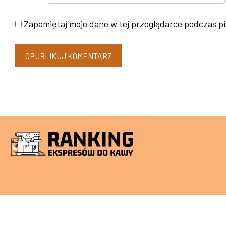
Zapamiętaj moje dane w tej przeglądarce podczas pi