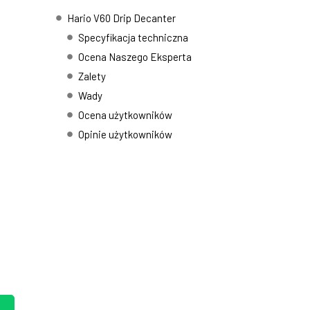
Hario V60 Drip Decanter
Specyfikacja techniczna
Ocena Naszego Eksperta
Zalety
Wady
Ocena użytkowników
Opinie użytkowników