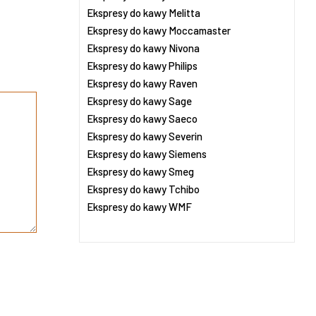
Ekspresy do kawy Melitta
Ekspresy do kawy Moccamaster
Ekspresy do kawy Nivona
Ekspresy do kawy Philips
Ekspresy do kawy Raven
Ekspresy do kawy Sage
Ekspresy do kawy Saeco
Ekspresy do kawy Severin
Ekspresy do kawy Siemens
Ekspresy do kawy Smeg
Ekspresy do kawy Tchibo
Ekspresy do kawy WMF