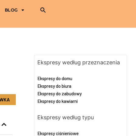
BLOG
Ekspresy według przeznaczenia
Ekspresy do domu
Ekspresy do biura
Ekspresy do zabudowy
OWKA
Ekspresy do kawiarni
Ekspresy według typu
Ekspresy ciśnieniowe