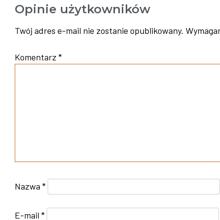
Opinie użytkowników
Twój adres e-mail nie zostanie opublikowany.
Wymagan
Komentarz
*
Nazwa
*
E-mail
*