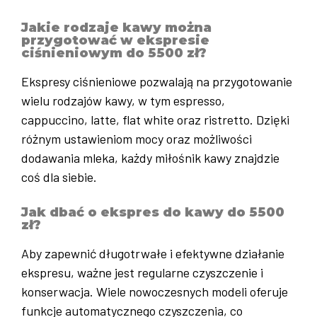
Jakie rodzaje kawy można
przygotować w ekspresie
ciśnieniowym do 5500 zł?
Ekspresy ciśnieniowe pozwalają na przygotowanie
wielu rodzajów kawy, w tym espresso,
cappuccino, latte, flat white oraz ristretto. Dzięki
różnym ustawieniom mocy oraz możliwości
dodawania mleka, każdy miłośnik kawy znajdzie
coś dla siebie.
Jak dbać o ekspres do kawy do 5500
zł?
Aby zapewnić długotrwałe i efektywne działanie
ekspresu, ważne jest regularne czyszczenie i
konserwacja. Wiele nowoczesnych modeli oferuje
funkcje automatycznego czyszczenia, co