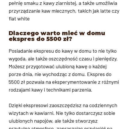
pełnię smaku z kawy ziarnistej, a także umożliwia
przyrządzanie kaw mlecznych, takich jak latte czy
flat white
Dlaczego warto mieć w domu
ekspres do 5500 zł?
Posiadanie ekspresu do kawy w domu to nie tylko
wygoda, ale także oszczędność czasu i pieniędzy.
Możesz przygotować ulubioną kawę o każdej
porze dnia, nie wychodząc z domu. Ekspres do
5500 zł pozwala na eksperymentowanie z różnymi
rodzajami kawy i technikami parzenia.
Dzięki ekspresowi zaoszczędzisz na codziennych
wizytach w kawiarni. Nie tylko dostarczysz sobie
ulubionych napojów, ale także stworzysz
przytulną atmosferę, zapraszając przyjaciół na