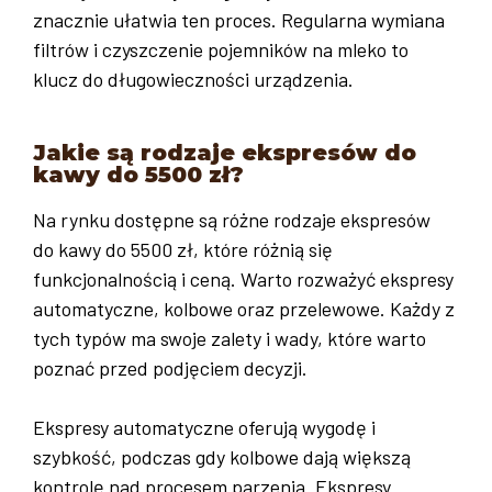
znacznie ułatwia ten proces. Regularna wymiana
filtrów i czyszczenie pojemników na mleko to
klucz do długowieczności urządzenia.
Jakie są rodzaje ekspresów do
kawy do 5500 zł?
Na rynku dostępne są różne rodzaje ekspresów
do kawy do 5500 zł, które różnią się
funkcjonalnością i ceną. Warto rozważyć ekspresy
automatyczne, kolbowe oraz przelewowe. Każdy z
tych typów ma swoje zalety i wady, które warto
poznać przed podjęciem decyzji.
Ekspresy automatyczne oferują wygodę i
szybkość, podczas gdy kolbowe dają większą
kontrolę nad procesem parzenia. Ekspresy