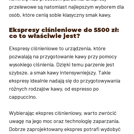
przelewowe są natomiast najlepszym wyborem dla
osób, które cenią sobie klasyczny smak kawy.
Ekspresy ciśnieniowe do 5500 zł:
co to właściwie jest?
Ekspresy ciśnieniowe to urządzenia, które
pozwalają na przygotowanie kawy przy pomocy
wysokiego ciśnienia. Dzięki temu parzenie jest
szybsze, a smak kawy intensywniejszy. Takie
ekspresy idealnie nadają się do przygotowywania
różnych rodzajów kawy, od espresso po
cappuccino.
Wybierając ekspres ciśnieniowy, warto zwrócić
uwagę na jego moc oraz technologię zaparzania.
Dobrze zaprojektowany ekspres potrafi wydobyć