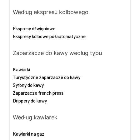
Według ekspresu kolbowego
Ekspresy dźwigniowe
Ekspresy kolbowe półautomatyczne
Zaparzacze do kawy według typu
Kawiarki
Turystyczne zaparzacze do kawy
Syfony do kawy
Zaparzacze french press
Drippery do kawy
Według kawiarek
Kawiarki na gaz