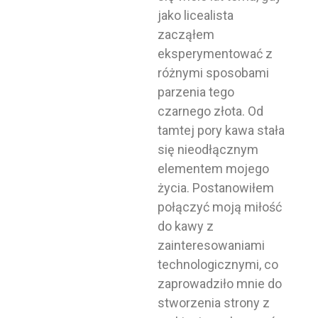
jako licealista
zacząłem
eksperymentować z
różnymi sposobami
parzenia tego
czarnego złota. Od
tamtej pory kawa stała
się nieodłącznym
elementem mojego
życia. Postanowiłem
połączyć moją miłość
do kawy z
zainteresowaniami
technologicznymi, co
zaprowadziło mnie do
stworzenia strony z