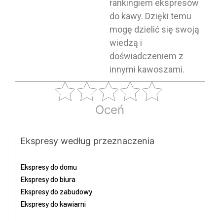
rankingiem ekspresów
do kawy. Dzięki temu
mogę dzielić się swoją
wiedzą i
doświadczeniem z
innymi kawoszami.
Oceń
Ekspresy według przeznaczenia
Ekspresy do domu
Ekspresy do biura
Ekspresy do zabudowy
Ekspresy do kawiarni