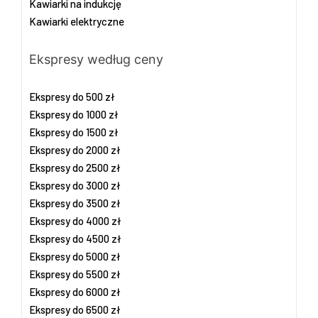
Kawiarki na indukcję
Kawiarki elektryczne
Ekspresy według ceny
Ekspresy do 500 zł
Ekspresy do 1000 zł
Ekspresy do 1500 zł
Ekspresy do 2000 zł
Ekspresy do 2500 zł
Ekspresy do 3000 zł
Ekspresy do 3500 zł
Ekspresy do 4000 zł
Ekspresy do 4500 zł
Ekspresy do 5000 zł
Ekspresy do 5500 zł
Ekspresy do 6000 zł
Ekspresy do 6500 zł