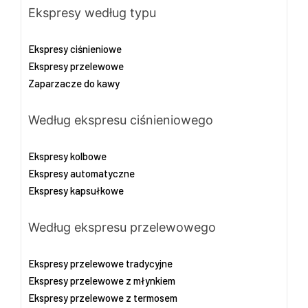
Ekspresy według typu
Ekspresy ciśnieniowe
Ekspresy przelewowe
Zaparzacze do kawy
Według ekspresu ciśnieniowego
Ekspresy kolbowe
Ekspresy automatyczne
Ekspresy kapsułkowe
Według ekspresu przelewowego
Ekspresy przelewowe tradycyjne
Ekspresy przelewowe z młynkiem
Ekspresy przelewowe z termosem