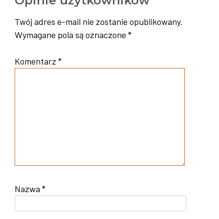
Opinie użytkowników
Twój adres e-mail nie zostanie opublikowany.
Wymagane pola są oznaczone
*
Komentarz
*
Nazwa
*