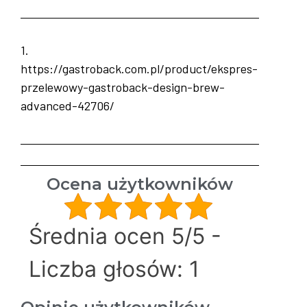
1.
https://gastroback.com.pl/product/ekspres-
przelewowy-gastroback-design-brew-
advanced-42706/
Ocena użytkowników
Średnia ocen 5/5 -
Liczba głosów: 1