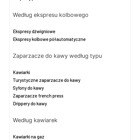
Według ekspresu kolbowego
Ekspresy dźwigniowe
Ekspresy kolbowe półautomatyczne
Zaparzacze do kawy według typu
Kawiarki
Turystyczne zaparzacze do kawy
Syfony do kawy
Zaparzacze french press
Drippery do kawy
Według kawiarek
Kawiarki na gaz