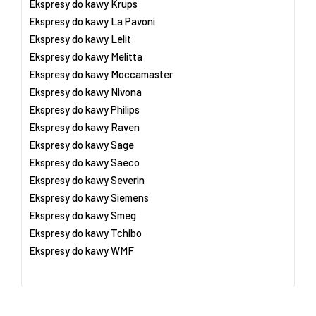
Ekspresy do kawy Krups
Ekspresy do kawy La Pavoni
Ekspresy do kawy Lelit
Ekspresy do kawy Melitta
Ekspresy do kawy Moccamaster
Ekspresy do kawy Nivona
Ekspresy do kawy Philips
Ekspresy do kawy Raven
Ekspresy do kawy Sage
Ekspresy do kawy Saeco
Ekspresy do kawy Severin
Ekspresy do kawy Siemens
Ekspresy do kawy Smeg
Ekspresy do kawy Tchibo
Ekspresy do kawy WMF