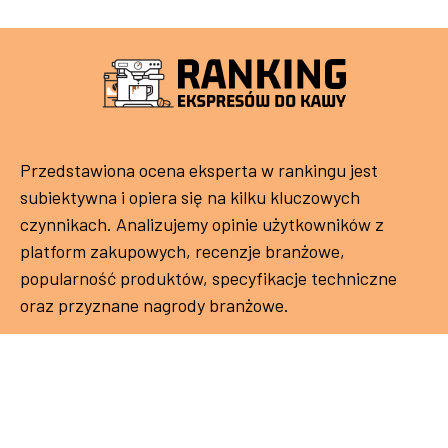
Przedstawiona ocena eksperta w rankingu jest
subiektywna i opiera się na kilku kluczowych
czynnikach. Analizujemy opinie użytkowników z
platform zakupowych, recenzje branżowe,
popularność produktów, specyfikacje techniczne
oraz przyznane nagrody branżowe.
Polityka prywatności
Kontakt
Ranking Ekspresów Do Kawy Copyright © 2024.