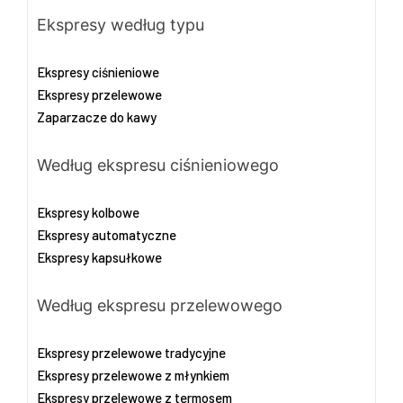
Ekspresy według typu
Ekspresy ciśnieniowe
Ekspresy przelewowe
Zaparzacze do kawy
Według ekspresu ciśnieniowego
Ekspresy kolbowe
Ekspresy automatyczne
Ekspresy kapsułkowe
Według ekspresu przelewowego
Ekspresy przelewowe tradycyjne
Ekspresy przelewowe z młynkiem
Ekspresy przelewowe z termosem