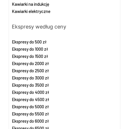
Kawiarki na indukcję
Kawiarki elektryczne
Ekspresy według ceny
Ekspresy do 500 zł
Ekspresy do 1000 zł
Ekspresy do 1500 zł
Ekspresy do 2000 zł
Ekspresy do 2500 zł
Ekspresy do 3000 zł
Ekspresy do 3500 zł
Ekspresy do 4000 zł
Ekspresy do 4500 zł
Ekspresy do 5000 zł
Ekspresy do 5500 zł
Ekspresy do 6000 zł
Ekspresy do 6500 zł