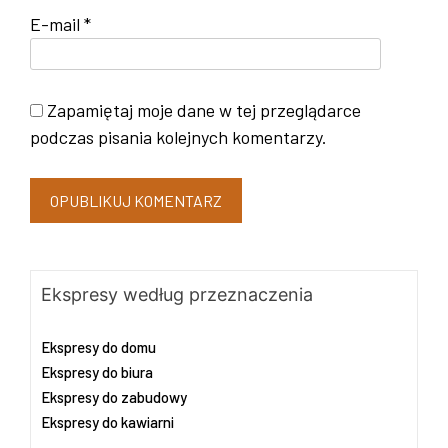
E-mail
*
Zapamiętaj moje dane w tej przeglądarce
podczas pisania kolejnych komentarzy.
Ekspresy według przeznaczenia
Ekspresy do domu
Ekspresy do biura
Ekspresy do zabudowy
Ekspresy do kawiarni