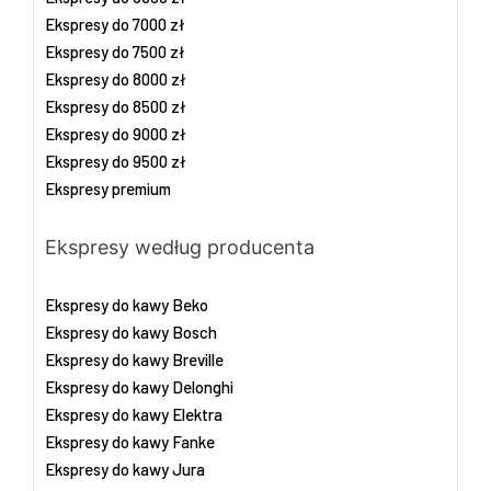
Ekspresy do 7000 zł
Ekspresy do 7500 zł
Ekspresy do 8000 zł
Ekspresy do 8500 zł
Ekspresy do 9000 zł
Ekspresy do 9500 zł
Ekspresy premium
Ekspresy według producenta
Ekspresy do kawy Beko
Ekspresy do kawy Bosch
Ekspresy do kawy Breville
Ekspresy do kawy Delonghi
Ekspresy do kawy Elektra
Ekspresy do kawy Fanke
Ekspresy do kawy Jura