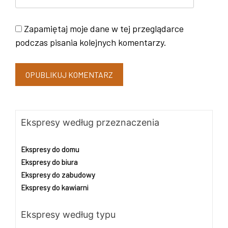
Zapamiętaj moje dane w tej przeglądarce
podczas pisania kolejnych komentarzy.
Ekspresy według przeznaczenia
Ekspresy do domu
Ekspresy do biura
Ekspresy do zabudowy
Ekspresy do kawiarni
Ekspresy według typu