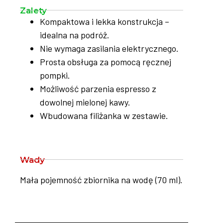
Zalety
Kompaktowa i lekka konstrukcja –
idealna na podróż.
Nie wymaga zasilania elektrycznego.
Prosta obsługa za pomocą ręcznej
pompki.
Możliwość parzenia espresso z
dowolnej mielonej kawy.
Wbudowana filiżanka w zestawie.
Wady
Mała pojemność zbiornika na wodę (70 ml).