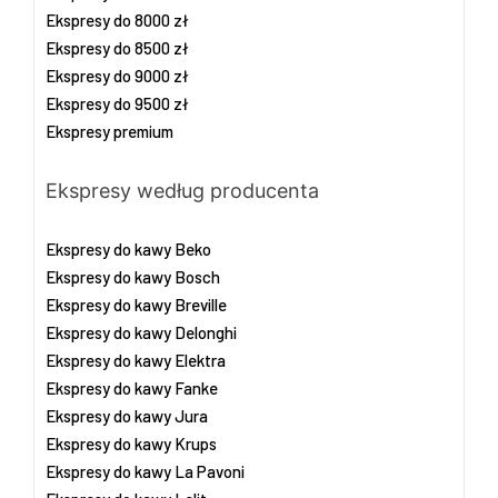
Ekspresy do 8000 zł
Ekspresy do 8500 zł
Ekspresy do 9000 zł
Ekspresy do 9500 zł
Ekspresy premium
Ekspresy według producenta
Ekspresy do kawy Beko
Ekspresy do kawy Bosch
Ekspresy do kawy Breville
Ekspresy do kawy Delonghi
Ekspresy do kawy Elektra
Ekspresy do kawy Fanke
Ekspresy do kawy Jura
Ekspresy do kawy Krups
Ekspresy do kawy La Pavoni