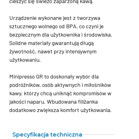
cieszyć się świeżo zaparzoną kawą.
Urządzenie wykonane jest z tworzywa
sztucznego wolnego od BPA, co czyni je
bezpiecznym dla użytkownika i środowiska.
Solidne materiały gwarantują długą
żywotność, nawet przy intensywnym
użytkowaniu.
Minipresso GR to doskonały wybór dla
podróżników, osób aktywnych i miłośników
kawy, którzy chcą uniknąć kompromisów w
jakości naparu. Wbudowana filiżanka
dodatkowo zwiększa komfort użytkowania.
Specyfikacja techniczna