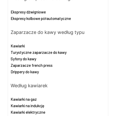
Ekspresy dźwigniowe
Ekspresy kolbowe półautomatyczne
Zaparzacze do kawy według typu
Kawiarki
Turystyczne zaparzacze do kawy
Syfony do kawy
Zaparzacze french press
Drippery do kawy
Według kawiarek
Kawiarki na gaz
Kawiarki na indukcję
Kawiarki elektryczne