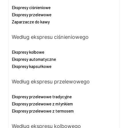
Ekspresy ciśnieniowe
Ekspresy przelewowe
Zaparzacze do kawy
Według ekspresu ciśnieniowego
Ekspresy kolbowe
Ekspresy automatyczne
Ekspresy kapsułkowe
Według ekspresu przelewowego
Ekspresy przelewowe tradycyjne
Ekspresy przelewowe z młynkiem
Ekspresy przelewowe z termosem
Według ekspresu kolbowego