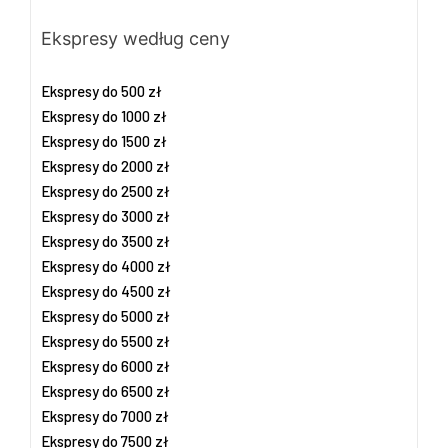
Ekspresy według ceny
Ekspresy do 500 zł
Ekspresy do 1000 zł
Ekspresy do 1500 zł
Ekspresy do 2000 zł
Ekspresy do 2500 zł
Ekspresy do 3000 zł
Ekspresy do 3500 zł
Ekspresy do 4000 zł
Ekspresy do 4500 zł
Ekspresy do 5000 zł
Ekspresy do 5500 zł
Ekspresy do 6000 zł
Ekspresy do 6500 zł
Ekspresy do 7000 zł
Ekspresy do 7500 zł