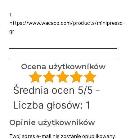
1.
https://www.wacaco.com/products/minipresso-
gr
Ocena użytkowników
Średnia ocen 5/5 -
Liczba głosów: 1
Opinie użytkowników
Twój adres e-mail nie zostanie opublikowany.