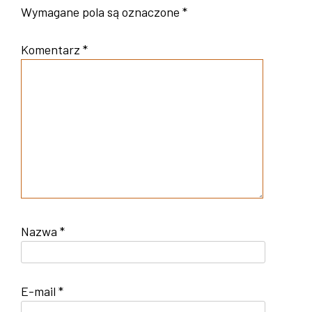
Wymagane pola są oznaczone
*
Komentarz
*
Nazwa
*
E-mail
*