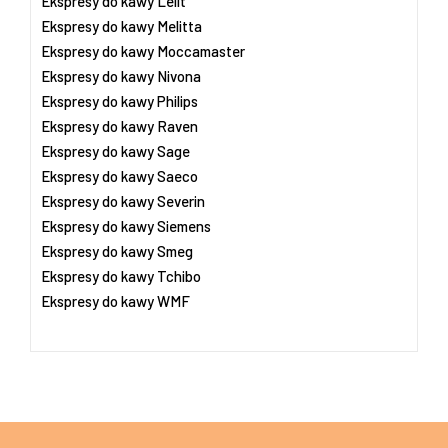
Ekspresy do kawy Lelit
Ekspresy do kawy Melitta
Ekspresy do kawy Moccamaster
Ekspresy do kawy Nivona
Ekspresy do kawy Philips
Ekspresy do kawy Raven
Ekspresy do kawy Sage
Ekspresy do kawy Saeco
Ekspresy do kawy Severin
Ekspresy do kawy Siemens
Ekspresy do kawy Smeg
Ekspresy do kawy Tchibo
Ekspresy do kawy WMF