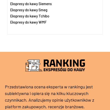
Ekspresy do kawy Siemens
Ekspresy do kawy Smeg
Ekspresy do kawy Tchibo
Ekspresy do kawy WMF
Przedstawiona ocena eksperta w rankingu jest
subiektywna i opiera się na kilku kluczowych
czynnikach. Analizujemy opinie użytkowników z
platform zakupowych, recenzje branżowe,