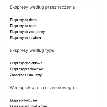
Ekspresy według przeznaczenia
Ekspresy do domu
Ekspresy do biura
Ekspresy do zabudowy
Ekspresy do kawiarni
Ekspresy według typu
Ekspresy ciśnieniowe
Ekspresy przelewowe
Zaparzacze do kawy
Według ekspresu ciśnieniowego
Ekspresy kolbowe
Ekspresy automatyczne