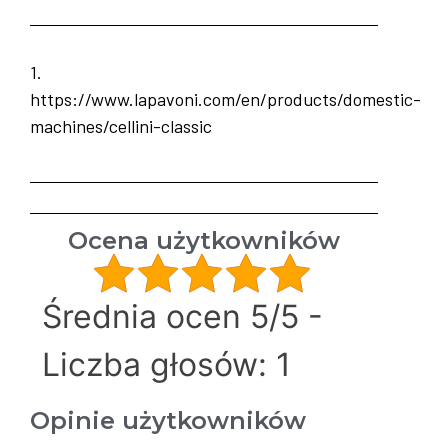
1.
https://www.lapavoni.com/en/products/domestic-
machines/cellini-classic
Ocena użytkowników
Średnia ocen 5/5 -
Liczba głosów: 1
Opinie użytkowników