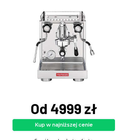
Od 4999 zł
Kup w najniższej cenie