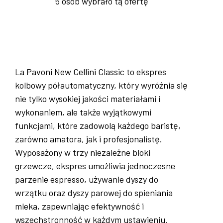
5 osób wybrało tą ofertę
La Pavoni New Cellini Classic to ekspres
kolbowy półautomatyczny, który wyróżnia się
nie tylko wysokiej jakości materiałami i
wykonaniem, ale także wyjątkowymi
funkcjami, które zadowolą każdego baristę,
zarówno amatora, jak i profesjonalistę.
Wyposażony w trzy niezależne bloki
grzewcze, ekspres umożliwia jednoczesne
parzenie espresso, używanie dyszy do
wrzątku oraz dyszy parowej do spieniania
mleka, zapewniając efektywność i
wszechstronność w każdym ustawieniu.