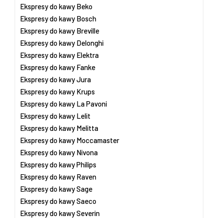
Ekspresy do kawy Beko
Ekspresy do kawy Bosch
Ekspresy do kawy Breville
Ekspresy do kawy Delonghi
Ekspresy do kawy Elektra
Ekspresy do kawy Fanke
Ekspresy do kawy Jura
Ekspresy do kawy Krups
Ekspresy do kawy La Pavoni
Ekspresy do kawy Lelit
Ekspresy do kawy Melitta
Ekspresy do kawy Moccamaster
Ekspresy do kawy Nivona
Ekspresy do kawy Philips
Ekspresy do kawy Raven
Ekspresy do kawy Sage
Ekspresy do kawy Saeco
Ekspresy do kawy Severin