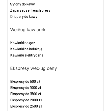
Syfony do kawy
Zaparzacze french press
Drippery do kawy
Według kawiarek
Kawiarki na gaz
Kawiarki na indukcję
Kawiarki elektryczne
Ekspresy według ceny
Ekspresy do 500 zł
Ekspresy do 1000 zł
Ekspresy do 1500 zł
Ekspresy do 2000 zł
Ekspresy do 2500 zł