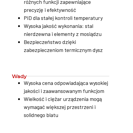
różnych funkcji zapewniające
precyzję i efektywność
PID dla stałej kontroli temperatury
Wysoka jakość wykonania: stal
nierdzewna i elementy z mosiądzu
Bezpieczeństwo dzięki
zabezpieczeniom termicznym dysz
Wady
Wysoka cena odpowiadająca wysokiej
jakości i zaawansowanym funkcjom
Wielkość i ciężar urządzenia mogą
wymagać większej przestrzeni i
solidnego blatu