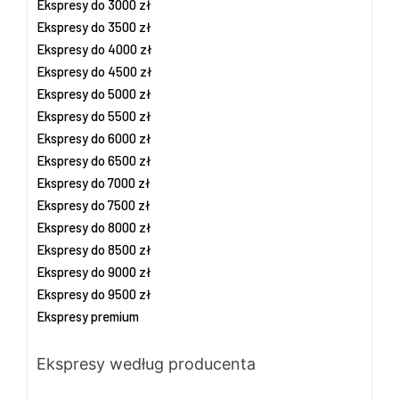
Ekspresy do 3000 zł
Ekspresy do 3500 zł
Ekspresy do 4000 zł
Ekspresy do 4500 zł
Ekspresy do 5000 zł
Ekspresy do 5500 zł
Ekspresy do 6000 zł
Ekspresy do 6500 zł
Ekspresy do 7000 zł
Ekspresy do 7500 zł
Ekspresy do 8000 zł
Ekspresy do 8500 zł
Ekspresy do 9000 zł
Ekspresy do 9500 zł
Ekspresy premium
Ekspresy według producenta