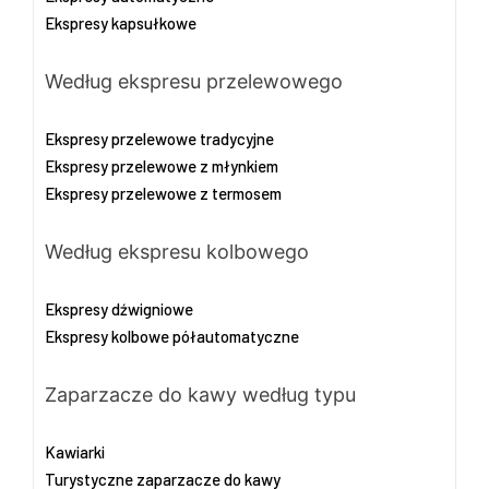
Ekspresy kapsułkowe
Według ekspresu przelewowego
Ekspresy przelewowe tradycyjne
Ekspresy przelewowe z młynkiem
Ekspresy przelewowe z termosem
Według ekspresu kolbowego
Ekspresy dźwigniowe
Ekspresy kolbowe półautomatyczne
Zaparzacze do kawy według typu
Kawiarki
Turystyczne zaparzacze do kawy