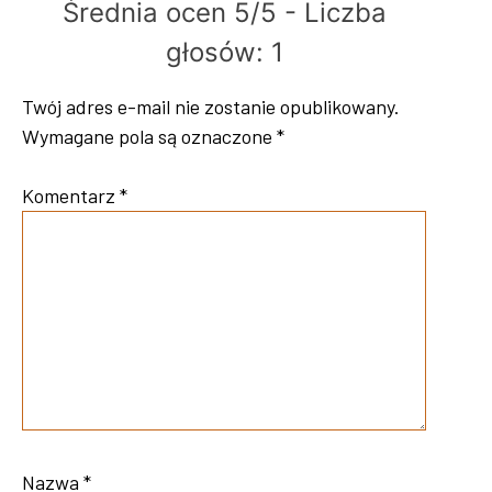
Średnia ocen 5/5 - Liczba
głosów: 1
Twój adres e-mail nie zostanie opublikowany.
Wymagane pola są oznaczone
*
Komentarz
*
Nazwa
*