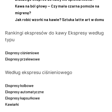
Kawa na ból głowy — Czy mała czarna pomoże na
migrenę?
Jak robić wzorki na kawie? Sztuka latte art w domu
Rankingi ekspresów do kawy
Ekspresy według
typu
Ekspresy ciśnieniowe
Ekspresy przelewowe
Według ekspresu ciśnieniowego
Ekspresy kolbowe
Ekspresy automatyczne
Ekspresy kapsułkowe
Kawiarki