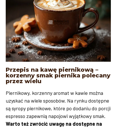
Przepis na kawę piernikową –
korzenny smak piernika polecany
przez wielu
Piernikowy, korzenny aromat w kawie można
uzyskać na wiele sposobów. Na rynku dostępne
są syropy piernikowe, które po dodaniu do porcji
espresso zapewnią napojowi wyjątkowy smak.
Warto też zwrócić uwagę na dostępne na