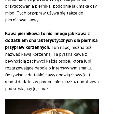
przygotowania piernika, podobnie jak mąka czy
miód. Tych przypraw używa się także do
piernikowej kawy.
Kawa piernikowa to nic innego jak kawa z
dodatkiem charakterystycznych dla piernika
przypraw korzennych.
Ten napój można też
nazwać kawą korzenną. Ta pyszna kawa z
pewnością zachwyci każdą osobę, która lubi
rozgrzewające napoje o intensywnym smaku.
Oczywiście do takiej kawy obowiązkowy jest
słodki dodatek w postaci pierniczka, dodatkowo
podkreślający jej smak.