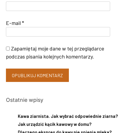
E-mail
*
Zapamiętaj moje dane w tej przeglądarce
podczas pisania kolejnych komentarzy.
Ostatnie wpisy
Kawa ziarnista. Jak wybrać odpowiednie ziarna?
Jak urządzić kącik kawowy w domu?
Dlaczego ekspres do kawy nie spienia mleka?