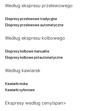
Według ekspresu przelewowego
Ekspresy przelewowe tradycyjne
Ekspresy przelewowe automatyczne
Według ekspresu kolbowego
Ekspresy kolbowe manualne
Ekspresy kolbowe półautomatyczne
Według kawiarek
Kawiarki moka
Kawiarki syfonowe
Ekspresy według ceny/span>