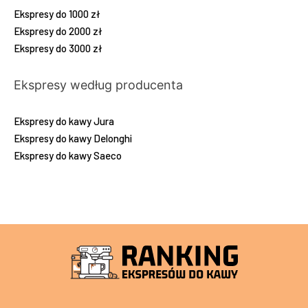
Ekspresy do 1000 zł
Ekspresy do 2000 zł
Ekspresy do 3000 zł
Ekspresy według producenta
Ekspresy do kawy Jura
Ekspresy do kawy Delonghi
Ekspresy do kawy Saeco