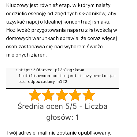
Kluczowy jest również etap, w którym należy
oddzielić esencję od zbędnych składników, aby
uzyskać napój o idealnej koncentracji smaku.
Możliwość przygotowania naparu z łatwością w
domowych warunkach sprawia, że coraz więcej
osób zastanawia się nad wyborem świeżo
mielonych ziaren.
https://darvea.pl/blog/kawa-
liofilizowana-co-to-jest-i-czy-warto-ja-
pic-odpowiadamy-n122
Średnia ocen 5/5 - Liczba
głosów: 1
Twój adres e-mail nie zostanie opublikowany.