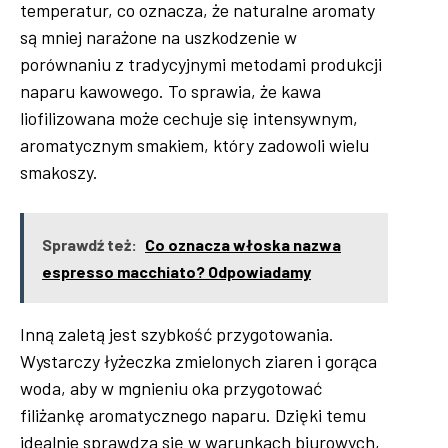
temperatur, co oznacza, że naturalne aromaty
są mniej narażone na uszkodzenie w
porównaniu z tradycyjnymi metodami produkcji
naparu kawowego. To sprawia, że kawa
liofilizowana może cechuje się intensywnym,
aromatycznym smakiem, który zadowoli wielu
smakoszy.
Sprawdź też:
Co oznacza włoska nazwa
espresso macchiato? Odpowiadamy
Inną zaletą jest szybkość przygotowania.
Wystarczy łyżeczka zmielonych ziaren i gorąca
woda, aby w mgnieniu oka przygotować
filiżankę aromatycznego naparu. Dzięki temu
idealnie sprawdza się w warunkach biurowych,