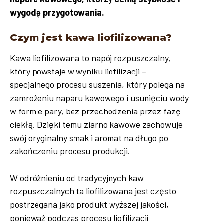
wygodę przygotowania.
Czym jest kawa liofilizowana?
Kawa liofilizowana to napój rozpuszczalny,
który powstaje w wyniku liofilizacji –
specjalnego procesu suszenia, który polega na
zamrożeniu naparu kawowego i usunięciu wody
w formie pary, bez przechodzenia przez fazę
ciekłą. Dzięki temu ziarno kawowe zachowuje
swój oryginalny smak i aromat na długo po
zakończeniu procesu produkcji.
W odróżnieniu od tradycyjnych kaw
rozpuszczalnych ta liofilizowana jest często
postrzegana jako produkt wyższej jakości,
ponieważ podczas procesu liofilizacji