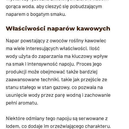
gorąca woda, aby cieszyć się pobudzającym
naparem o bogatym smaku.
Właściwości naparów kawowych
Napar powstający z owoców rośliny kawowiec
ma wiele interesujących właściwości. Ilość
wody użyta do zaparzania ma kluczowy wpływ
na smak i intensywność napoju. Proces jego
produkcji może obejmować także bardziej
zaawansowane techniki, takie jak przejście ze
stanu stałego w stan gazowy, co pozwala na
usunięcie wody przez parę wodną i zachowanie
pełni aromatu.
Niektóre odmiany tego napoju są serwowane z
lodem, co dodaje im orzeźwiającego charakteru.