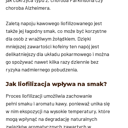
choroba Alzheimera.
Zaletą napoju kawowego liofilizowanego jest
także jej łagodny smak, co może być korzystne
dla osób z wrażliwym żołądkiem. Dzięki
mniejszej zawartości kofeiny ten napój jest
delikatniejszy dla układu pokarmowego i można
go spożywać nawet kilka razy dziennie bez
ryzyka nadmiernego pobudzenia.
Jak liofilizacja wpływa na smak?
Proces liofilizacji umożliwia zachowanie
pełni smaku i aromatu kawy, ponieważ unika się
w nim ekspozycji na wysokie temperatury, które
mogą wpłynąć na degradację naturalnych
związków aromatycznych zawartych w