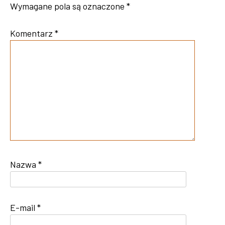
Wymagane pola są oznaczone
*
Komentarz
*
Nazwa
*
E-mail
*