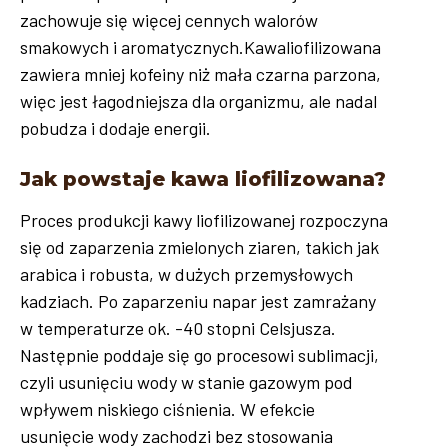
zachowuje się więcej cennych walorów
smakowych i aromatycznych.Kawaliofilizowana
zawiera mniej kofeiny niż mała czarna parzona,
więc jest łagodniejsza dla organizmu, ale nadal
pobudza i dodaje energii.
Jak powstaje kawa liofilizowana?
Proces produkcji kawy liofilizowanej rozpoczyna
się od zaparzenia zmielonych ziaren, takich jak
arabica i robusta, w dużych przemysłowych
kadziach. Po zaparzeniu napar jest zamrażany
w temperaturze ok. -40 stopni Celsjusza.
Następnie poddaje się go procesowi sublimacji,
czyli usunięciu wody w stanie gazowym pod
wpływem niskiego ciśnienia. W efekcie
usunięcie wody zachodzi bez stosowania