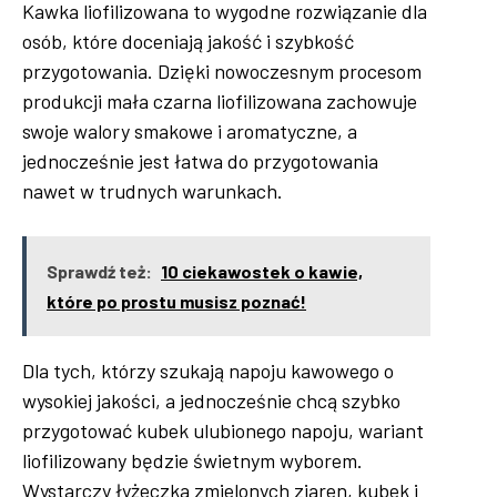
Kawka liofilizowana to wygodne rozwiązanie dla
osób, które doceniają jakość i szybkość
przygotowania. Dzięki nowoczesnym procesom
produkcji mała czarna liofilizowana zachowuje
swoje walory smakowe i aromatyczne, a
jednocześnie jest łatwa do przygotowania
nawet w trudnych warunkach.
Sprawdź też:
10 ciekawostek o kawie,
które po prostu musisz poznać!
Dla tych, którzy szukają napoju kawowego o
wysokiej jakości, a jednocześnie chcą szybko
przygotować kubek ulubionego napoju, wariant
liofilizowany będzie świetnym wyborem.
Wystarczy łyżeczka zmielonych ziaren, kubek i