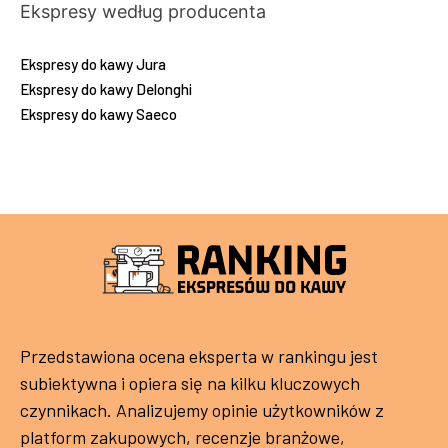
Ekspresy według producenta
Ekspresy do kawy Jura
Ekspresy do kawy Delonghi
Ekspresy do kawy Saeco
Przedstawiona ocena eksperta w rankingu jest
subiektywna i opiera się na kilku kluczowych
czynnikach. Analizujemy opinie użytkowników z
platform zakupowych, recenzje branżowe,