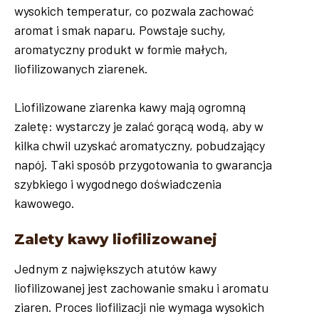
wysokich temperatur, co pozwala zachować
aromat i smak naparu. Powstaje suchy,
aromatyczny produkt w formie małych,
liofilizowanych ziarenek.
Liofilizowane ziarenka kawy mają ogromną
zaletę: wystarczy je zalać gorącą wodą, aby w
kilka chwil uzyskać aromatyczny, pobudzający
napój. Taki sposób przygotowania to gwarancja
szybkiego i wygodnego doświadczenia
kawowego.
Zalety kawy liofilizowanej
Jednym z największych atutów kawy
liofilizowanej jest zachowanie smaku i aromatu
ziaren. Proces liofilizacji nie wymaga wysokich