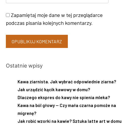
Zapamiętaj moje dane w tej przeglądarce
podczas pisania kolejnych komentarzy.
Ostatnie wpisy
Kawa ziarnista. Jak wybrać odpowiednie ziarna?
Jak urządzić kącik kawowy w domu?
Dlaczego ekspres do kawy nie spienia mleka?
Kawa na ból głowy — Czy mała czarna pomoże na
migrenę?
Jak robić wzorki na kawie? Sztuka latte art w domu