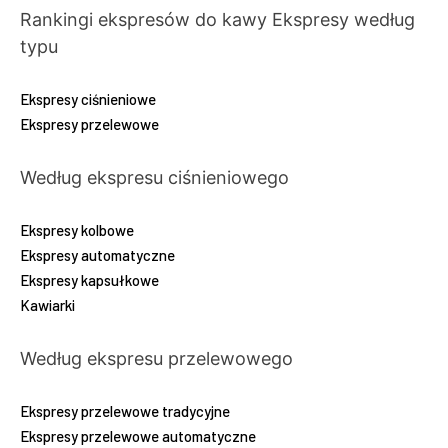
Rankingi ekspresów do kawy
Ekspresy według
typu
Ekspresy ciśnieniowe
Ekspresy przelewowe
Według ekspresu ciśnieniowego
Ekspresy kolbowe
Ekspresy automatyczne
Ekspresy kapsułkowe
Kawiarki
Według ekspresu przelewowego
Ekspresy przelewowe tradycyjne
Ekspresy przelewowe automatyczne