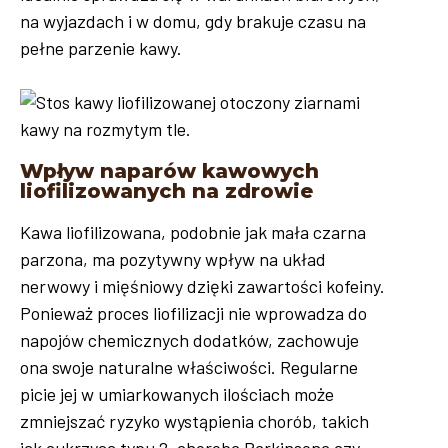
na wyjazdach i w domu, gdy brakuje czasu na
pełne parzenie kawy.
Wpływ naparów kawowych
liofilizowanych na zdrowie
Kawa liofilizowana, podobnie jak mała czarna
parzona, ma pozytywny wpływ na układ
nerwowy i mięśniowy dzięki zawartości kofeiny.
Ponieważ proces liofilizacji nie wprowadza do
napojów chemicznych dodatków, zachowuje
ona swoje naturalne właściwości. Regularne
picie jej w umiarkowanych ilościach może
zmniejszać ryzyko wystąpienia chorób, takich
jak cukrzyca typu 2, choroba Parkinsona czy