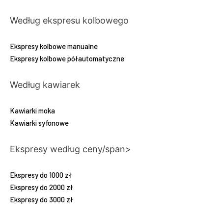
Według ekspresu kolbowego
Ekspresy kolbowe manualne
Ekspresy kolbowe półautomatyczne
Według kawiarek
Kawiarki moka
Kawiarki syfonowe
Ekspresy według ceny/span>
Ekspresy do 1000 zł
Ekspresy do 2000 zł
Ekspresy do 3000 zł