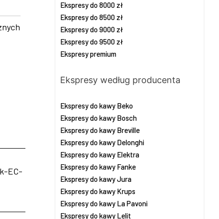
Ekspresy do 8000 zł
Ekspresy do 8500 zł
znych
Ekspresy do 9000 zł
Ekspresy do 9500 zł
Ekspresy premium
Ekspresy według producenta
Ekspresy do kawy Beko
Ekspresy do kawy Bosch
Ekspresy do kawy Breville
Ekspresy do kawy Delonghi
Ekspresy do kawy Elektra
Ekspresy do kawy Fanke
ck-EC-
Ekspresy do kawy Jura
Ekspresy do kawy Krups
Ekspresy do kawy La Pavoni
Ekspresy do kawy Lelit