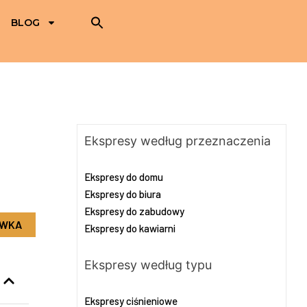
BLOG
Ekspresy według przeznaczenia
Ekspresy do domu
Ekspresy do biura
Ekspresy do zabudowy
OWKA
Ekspresy do kawiarni
Ekspresy według typu
Ekspresy ciśnieniowe