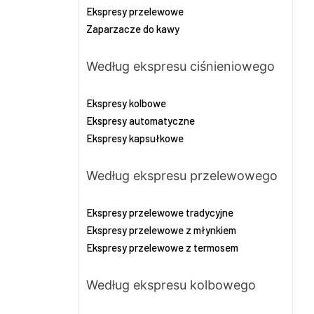
Ekspresy przelewowe
Zaparzacze do kawy
Według ekspresu ciśnieniowego
Ekspresy kolbowe
Ekspresy automatyczne
Ekspresy kapsułkowe
Według ekspresu przelewowego
Ekspresy przelewowe tradycyjne
Ekspresy przelewowe z młynkiem
Ekspresy przelewowe z termosem
Według ekspresu kolbowego