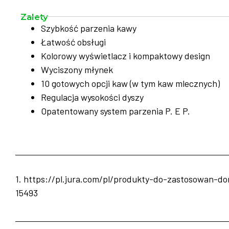
Zalety
Szybkość parzenia kawy
Łatwość obsługi
Kolorowy wyświetlacz i kompaktowy design
Wyciszony młynek
10 gotowych opcji kaw (w tym kaw mlecznych)
Regulacja wysokości dyszy
Opatentowany system parzenia P. E P.
1. https://pl.jura.com/pl/produkty-do-zastosowan-
15493