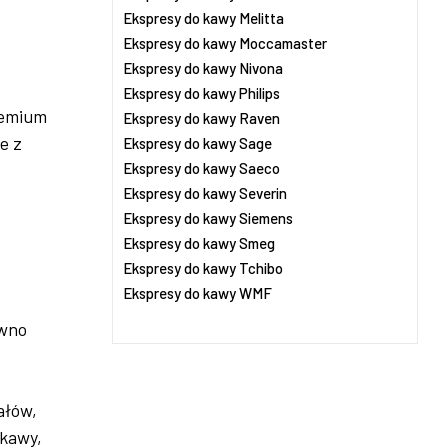
Ekspresy do kawy Melitta
Ekspresy do kawy Moccamaster
Ekspresy do kawy Nivona
Ekspresy do kawy Philips
remium
Ekspresy do kawy Raven
e z
Ekspresy do kawy Sage
Ekspresy do kawy Saeco
Ekspresy do kawy Severin
Ekspresy do kawy Siemens
Ekspresy do kawy Smeg
Ekspresy do kawy Tchibo
Ekspresy do kawy WMF
ewno
ałów,
 kawy,