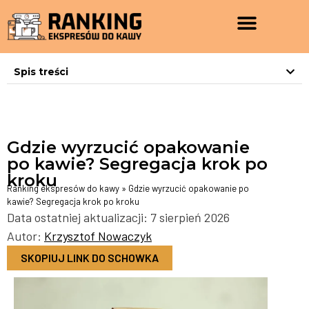
Spis treści
Gdzie wyrzucić opakowanie
po kawie? Segregacja krok po
kroku
Ranking ekspresów do kawy
»
Gdzie wyrzucić opakowanie po
kawie? Segregacja krok po kroku
Data ostatniej aktualizacji: 7 sierpień 2026
Autor:
Krzysztof Nowaczyk
SKOPIUJ LINK DO SCHOWKA