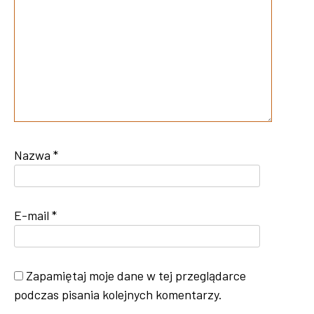
Nazwa
*
E-mail
*
Zapamiętaj moje dane w tej przeglądarce
podczas pisania kolejnych komentarzy.