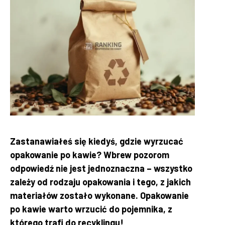
Zastanawiałeś się kiedyś, gdzie wyrzucać
opakowanie po kawie? Wbrew pozorom
odpowiedź nie jest jednoznaczna – wszystko
zależy od rodzaju opakowania i tego, z jakich
materiałów zostało wykonane. Opakowanie
po kawie warto wrzucić do pojemnika, z
którego trafi do recyklingu!