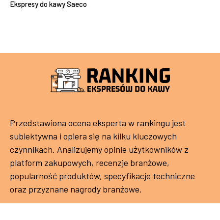
Ekspresy do kawy Saeco
Przedstawiona ocena eksperta w rankingu jest
subiektywna i opiera się na kilku kluczowych
czynnikach. Analizujemy opinie użytkowników z
platform zakupowych, recenzje branżowe,
popularność produktów, specyfikacje techniczne
oraz przyznane nagrody branżowe.