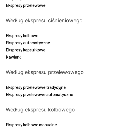
Ekspresy przelewowe
Według ekspresu ciśnieniowego
Ekspresy kolbowe
Ekspresy automatyczne
Ekspresy kapsułkowe
Kawiarki
Według ekspresu przelewowego
Ekspresy przelewowe tradycyjne
Ekspresy przelewowe automatyczne
Według ekspresu kolbowego
Ekspresy kolbowe manualne