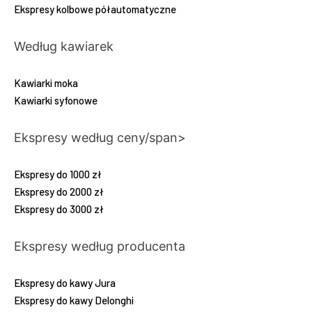
Ekspresy kolbowe półautomatyczne
Według kawiarek
Kawiarki moka
Kawiarki syfonowe
Ekspresy według ceny/span>
Ekspresy do 1000 zł
Ekspresy do 2000 zł
Ekspresy do 3000 zł
Ekspresy według producenta
Ekspresy do kawy Jura
Ekspresy do kawy Delonghi