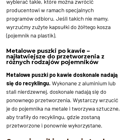
wybierać takie, które można zwrócić
producentowi w ramach specjalnych
programów odbioru. Jeśli takich nie mamy,
wyrzućmy zużyte kapsułki do żółtego kosza
(pojemnik na plastik).
Metalowe puszki po kawie –
najłatwiejsze do przetworzenia z
różnych rodzajów pojemników
Metalowe puszki po kawie doskonale nadają
się do recyklingu.
Wykonane z aluminium lub
stali nierdzewnej, doskonale nadają się do
ponownego przetworzenia. Wystarczy wrzucić
je do pojemnika na metale i tworzywa sztuczne,
aby trafiły do recyklingu, gdzie zostaną
przetworzone i ponownie wykorzystane.