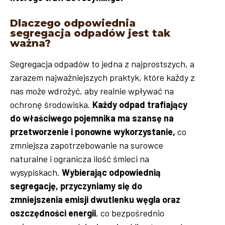
Dlaczego odpowiednia
segregacja odpadów jest tak
ważna?
Segregacja odpadów to jedna z najprostszych, a
zarazem najważniejszych praktyk, które każdy z
nas może wdrożyć, aby realnie wpływać na
ochronę środowiska.
Każdy odpad trafiający
do właściwego pojemnika ma szansę na
przetworzenie i ponowne wykorzystanie,
co
zmniejsza zapotrzebowanie na surowce
naturalne i ogranicza ilość śmieci na
wysypiskach.
Wybierając odpowiednią
segregację, przyczyniamy się do
zmniejszenia emisji dwutlenku węgla oraz
oszczędności energii
, co bezpośrednio