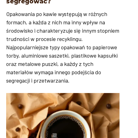
segregować?
Opakowania po kawie występują w różnych
formach, a każda z nich ma inny wpływ na
środowisko i charakteryzuje się innym stopniem
trudności w procesie recyklingu.
Najpopularniejsze typy opakowań to papierowe
torby, aluminiowe saszetki, plastikowe kapsułki
oraz metalowe puszki, a każdy z tych
materiałów wymaga innego podejścia do
segregacji i przetwarzania.