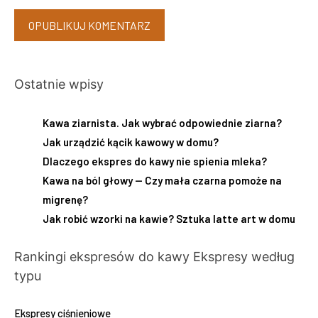
Ostatnie wpisy
Kawa ziarnista. Jak wybrać odpowiednie ziarna?
Jak urządzić kącik kawowy w domu?
Dlaczego ekspres do kawy nie spienia mleka?
Kawa na ból głowy — Czy mała czarna pomoże na
migrenę?
Jak robić wzorki na kawie? Sztuka latte art w domu
Rankingi ekspresów do kawy
Ekspresy według
typu
Ekspresy ciśnieniowe