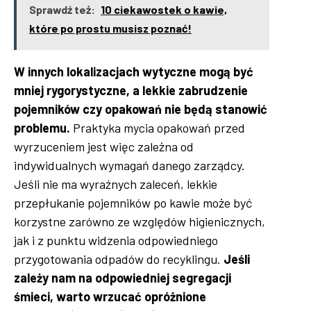
Sprawdź też:
10 ciekawostek o kawie,
które po prostu musisz poznać!
W innych lokalizacjach wytyczne mogą być
mniej rygorystyczne, a lekkie zabrudzenie
pojemników czy opakowań nie będą stanowić
problemu.
Praktyka mycia opakowań przed
wyrzuceniem jest więc zależna od
indywidualnych wymagań danego zarządcy.
Jeśli nie ma wyraźnych zaleceń, lekkie
przepłukanie pojemników po kawie może być
korzystne zarówno ze względów higienicznych,
jak i z punktu widzenia odpowiedniego
przygotowania odpadów do recyklingu.
Jeśli
zależy nam na odpowiedniej segregacji
śmieci, warto wrzucać opróżnione