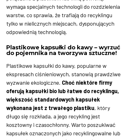
wymaga specjalnych technologii do rozdzielenia
warstw, co sprawia, że trafiają do recyklingu
tylko w nielicznych miejscach, dysponujących
odpowiednią technologią.
Plastikowe kapsułki do kawy – wyrzuć
do pojemnika na tworzywa sztuczne!
Plastikowe kapsułki do kawy, popularne w
ekspresach ciśnieniowych, stanowią prawdziwe
wyzwanie ekologiczne.
Choć niektóre firmy
oferują kapsułki bio lub łatwe do recyklingu,
większość standardowych kapsułek
wykonana jest z trwałego plastiku
, który
długo się rozkłada, a jego recykling jest
kosztowny i czasochłonny. Warto poszukiwać
kapsułek oznaczonych jako recyklingowalne lub