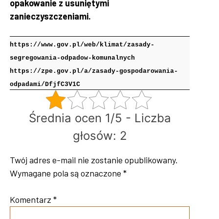
opakowanie z usuniętymi
zanieczyszczeniami.
https://www.gov.pl/web/klimat/zasady-
segregowania-odpadow-komunalnych
https://zpe.gov.pl/a/zasady-gospodarowania-
odpadami/DfjfC3V1C
Średnia ocen 1/5 - Liczba
głosów: 2
Twój adres e-mail nie zostanie opublikowany.
Wymagane pola są oznaczone
*
Komentarz
*