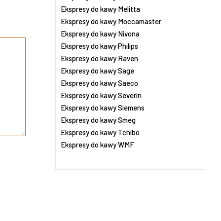
Ekspresy do kawy Melitta
Ekspresy do kawy Moccamaster
Ekspresy do kawy Nivona
Ekspresy do kawy Philips
Ekspresy do kawy Raven
Ekspresy do kawy Sage
Ekspresy do kawy Saeco
Ekspresy do kawy Severin
Ekspresy do kawy Siemens
Ekspresy do kawy Smeg
Ekspresy do kawy Tchibo
Ekspresy do kawy WMF