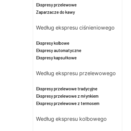
Ekspresy przelewowe
Zaparzacze do kawy
Według ekspresu ciśnieniowego
Ekspresy kolbowe
Ekspresy automatyczne
Ekspresy kapsułkowe
Według ekspresu przelewowego
Ekspresy przelewowe tradycyjne
Ekspresy przelewowe z młynkiem
Ekspresy przelewowe z termosem
Według ekspresu kolbowego