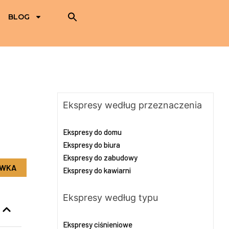
BLOG
Ekspresy według przeznaczenia
Ekspresy do domu
Ekspresy do biura
Ekspresy do zabudowy
OWKA
Ekspresy do kawiarni
Ekspresy według typu
Ekspresy ciśnieniowe