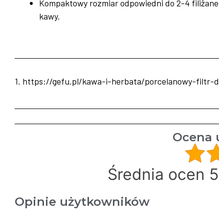
Kompaktowy rozmiar odpowiedni do 2-4 filiżane
kawy.
1. https://gefu.pl/kawa-i-herbata/porcelanowy-filtr
Ocena 
Średnia ocen 5
Opinie użytkowników