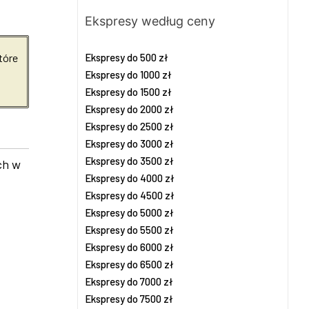
Ekspresy według ceny
Ekspresy do 500 zł
tóre
Ekspresy do 1000 zł
Ekspresy do 1500 zł
Ekspresy do 2000 zł
Ekspresy do 2500 zł
Ekspresy do 3000 zł
Ekspresy do 3500 zł
ch w
Ekspresy do 4000 zł
Ekspresy do 4500 zł
Ekspresy do 5000 zł
Ekspresy do 5500 zł
Ekspresy do 6000 zł
Ekspresy do 6500 zł
Ekspresy do 7000 zł
Ekspresy do 7500 zł