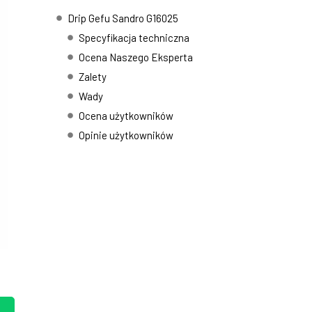
Drip Gefu Sandro G16025
Specyfikacja techniczna
Ocena Naszego Eksperta
Zalety
Wady
Ocena użytkowników
Opinie użytkowników