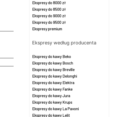
Ekspresy do 8000 zł
Ekspresy do 8500 zł
Ekspresy do 9000 zł
Ekspresy do 9500 zł
Ekspresy premium
Ekspresy według producenta
Ekspresy do kawy Beko
Ekspresy do kawy Bosch
Ekspresy do kawy Breville
Ekspresy do kawy Delonghi
Ekspresy do kawy Elektra
Ekspresy do kawy Fanke
Ekspresy do kawy Jura
Ekspresy do kawy Krups
Ekspresy do kawy La Pavoni
Ekspresy do kawy Lelit