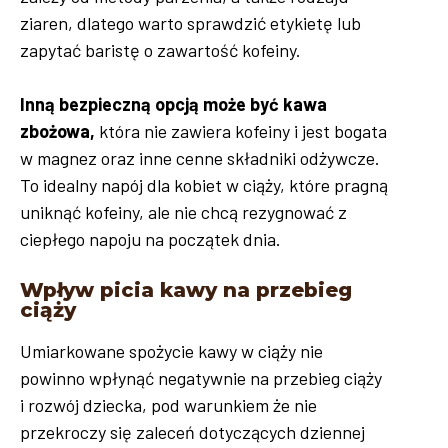
ziaren, dlatego warto sprawdzić etykietę lub
zapytać baristę o zawartość kofeiny.
Inną bezpieczną opcją może być kawa
zbożowa,
która nie zawiera kofeiny i jest bogata
w magnez oraz inne cenne składniki odżywcze.
To idealny napój dla kobiet w ciąży, które pragną
uniknąć kofeiny, ale nie chcą rezygnować z
ciepłego napoju na początek dnia.
Wpływ picia kawy na przebieg
ciąży
Umiarkowane spożycie kawy w ciąży nie
powinno wpłynąć negatywnie na przebieg ciąży
i rozwój dziecka, pod warunkiem że nie
przekroczy się zaleceń dotyczących dziennej