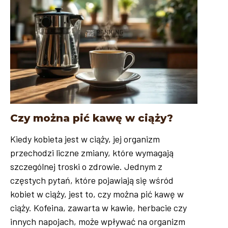
Czy można pić kawę w ciąży?
Kiedy kobieta jest w ciąży, jej organizm
przechodzi liczne zmiany, które wymagają
szczególnej troski o zdrowie. Jednym z
częstych pytań, które pojawiają się wśród
kobiet w ciąży, jest to, czy można pić kawę w
ciąży. Kofeina, zawarta w kawie, herbacie czy
innych napojach, może wpływać na organizm