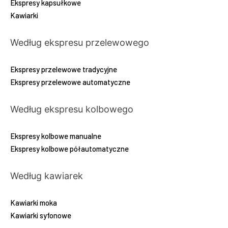
Ekspresy kapsułkowe
Kawiarki
Według ekspresu przelewowego
Ekspresy przelewowe tradycyjne
Ekspresy przelewowe automatyczne
Według ekspresu kolbowego
Ekspresy kolbowe manualne
Ekspresy kolbowe półautomatyczne
Według kawiarek
Kawiarki moka
Kawiarki syfonowe