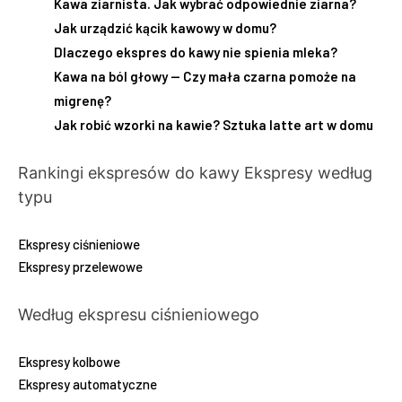
Kawa ziarnista. Jak wybrać odpowiednie ziarna?
Jak urządzić kącik kawowy w domu?
Dlaczego ekspres do kawy nie spienia mleka?
Kawa na ból głowy — Czy mała czarna pomoże na
migrenę?
Jak robić wzorki na kawie? Sztuka latte art w domu
Rankingi ekspresów do kawy
Ekspresy według
typu
Ekspresy ciśnieniowe
Ekspresy przelewowe
Według ekspresu ciśnieniowego
Ekspresy kolbowe
Ekspresy automatyczne