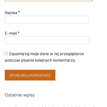
Nazwa
*
E-mail
*
Zapamiętaj moje dane w tej przeglądarce
podczas pisania kolejnych komentarzy.
Ostatnie wpisy