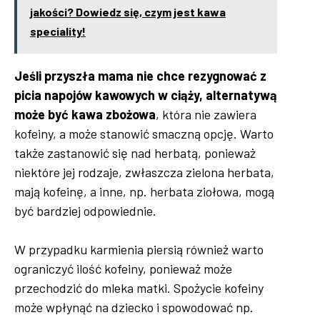
jakości? Dowiedz się, czym jest kawa
speciality!
Jeśli przyszła mama nie chce rezygnować z
picia napojów kawowych w ciąży, alternatywą
może być kawa zbożowa
, która nie zawiera
kofeiny, a może stanowić smaczną opcję. Warto
także zastanowić się nad herbatą, ponieważ
niektóre jej rodzaje, zwłaszcza zielona herbata,
mają kofeinę, a inne, np. herbata ziołowa, mogą
być bardziej odpowiednie.
W przypadku karmienia piersią również warto
ograniczyć ilość kofeiny, ponieważ może
przechodzić do mleka matki. Spożycie kofeiny
może wpłynąć na dziecko i spowodować np.