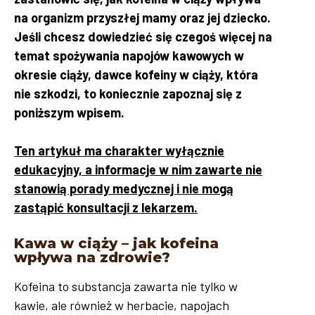
na organizm przyszłej mamy oraz jej dziecko.
Jeśli chcesz dowiedzieć się czegoś więcej na
temat spożywania napojów kawowych w
okresie ciąży, dawce kofeiny w ciąży, która
nie szkodzi, to koniecznie zapoznaj się z
poniższym wpisem.
Ten artykuł ma charakter wyłącznie
edukacyjny, a informacje w nim zawarte nie
stanowią porady medycznej i nie mogą
zastąpić konsultacji z lekarzem.
Kawa w ciąży – jak kofeina
wpływa na zdrowie?
Kofeina to substancja zawarta nie tylko w
kawie, ale również w herbacie, napojach