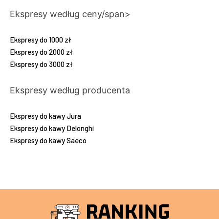
Ekspresy według ceny/span>
Ekspresy do 1000 zł
Ekspresy do 2000 zł
Ekspresy do 3000 zł
Ekspresy według producenta
Ekspresy do kawy Jura
Ekspresy do kawy Delonghi
Ekspresy do kawy Saeco