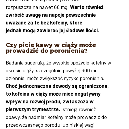
rozpuszczalna nawet 60 mg.
Warto również
zwrócić uwagę na napoje powszechnie
uważane za te bez kofeiny, które
jednak mogą zawierać jej śladowe ilości.
Czy picie kawy w ciąży może
prowadzić do poronienia?
Badania sugerują, że wysokie spożycie kofeiny w
okresie ciąży, szczególnie powyżej 300 mg
dziennie, może zwiększać ryzyko poronienia.
Choć jednoznaczne dowody są ograniczone,
to kofeina w ciąży może mieć negatywny
wpływ na rozwój płodu, zwłaszcza w
pierwszym trymestrze.
Istnieją również
obawy, że nadmiar kofeiny może prowadzić do
przedwczesnego porodu lub niskiej wagi