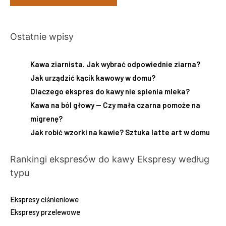
Ostatnie wpisy
Kawa ziarnista. Jak wybrać odpowiednie ziarna?
Jak urządzić kącik kawowy w domu?
Dlaczego ekspres do kawy nie spienia mleka?
Kawa na ból głowy — Czy mała czarna pomoże na
migrenę?
Jak robić wzorki na kawie? Sztuka latte art w domu
Rankingi ekspresów do kawy
Ekspresy według
typu
Ekspresy ciśnieniowe
Ekspresy przelewowe