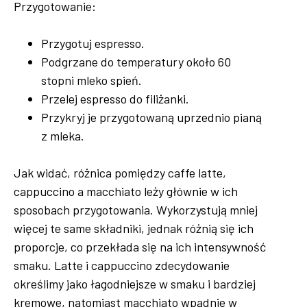
Przygotowanie:
Przygotuj espresso.
Podgrzane do temperatury około 60
stopni mleko spień.
Przelej espresso do filiżanki.
Przykryj je przygotowaną uprzednio pianą
z mleka.
Jak widać, różnica pomiędzy caffe latte,
cappuccino a macchiato leży głównie w ich
sposobach przygotowania. Wykorzystują mniej
więcej te same składniki, jednak różnią się ich
proporcje, co przekłada się na ich intensywność
smaku. Latte i cappuccino zdecydowanie
określimy jako łagodniejsze w smaku i bardziej
kremowe, natomiast macchiato wpadnie w