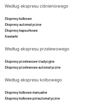
Według ekspresu ciśnieniowego
Ekspresy kolbowe
Ekspresy automatyczne
Ekspresy kapsułkowe
Kawiarki
Według ekspresu przelewowego
Ekspresy przelewowe tradycyjne
Ekspresy przelewowe automatyczne
Według ekspresu kolbowego
Ekspresy kolbowe manualne
Ekspresy kolbowe półautomatyczne