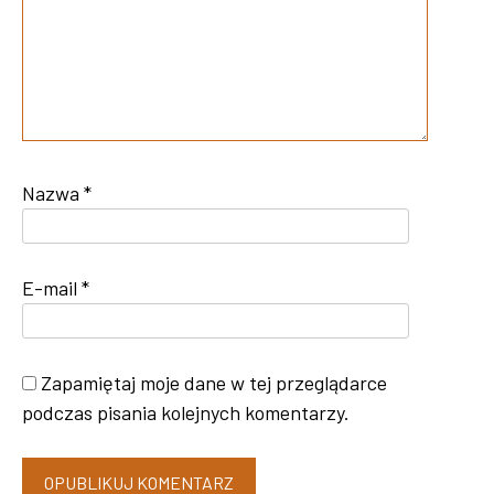
Nazwa
*
E-mail
*
Zapamiętaj moje dane w tej przeglądarce
podczas pisania kolejnych komentarzy.