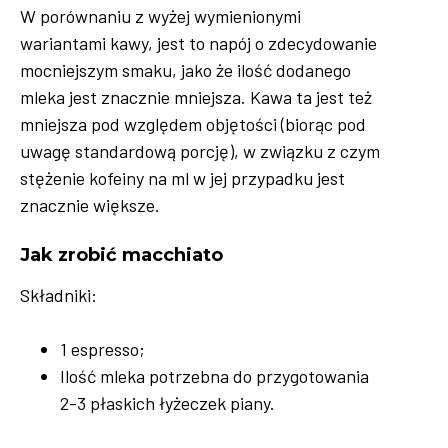
W porównaniu z wyżej wymienionymi
wariantami kawy, jest to napój o zdecydowanie
mocniejszym smaku, jako że ilość dodanego
mleka jest znacznie mniejsza. Kawa ta jest też
mniejsza pod względem objętości (biorąc pod
uwagę standardową porcję), w związku z czym
stężenie kofeiny na ml w jej przypadku jest
znacznie większe.
Jak zrobić macchiato
Składniki:
1 espresso;
Ilość mleka potrzebna do przygotowania
2-3 płaskich łyżeczek piany.