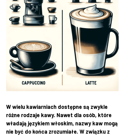
W wielu kawiarniach dostępne są zwykle
różne rodzaje kawy. Nawet dla osób, które
władają językiem włoskim, nazwy kaw mogą
nie być do końca zrozumiałe. W związku z