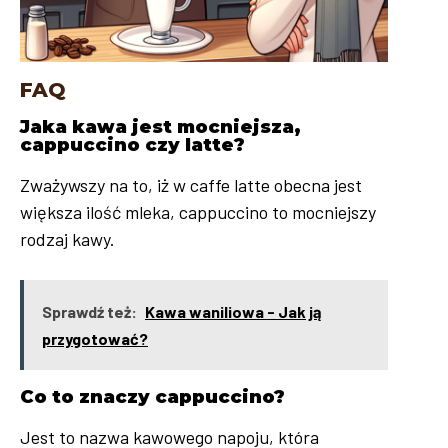
FAQ
Jaka kawa jest mocniejsza,
cappuccino czy latte?
Zważywszy na to, iż w caffe latte obecna jest
większa ilość mleka, cappuccino to mocniejszy
rodzaj kawy.
Sprawdź też:
Kawa waniliowa - Jak ją
przygotować?
Co to znaczy cappuccino?
Jest to nazwa kawowego napoju, która