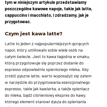
tym w niniejszym artykule przedstawiamy
poszczególne kawowe napoje, takie jak latte,
cappuccino i macchiato, i zdradzamy, jak je
przygotować.
Czym jest kawa latte?
Latte to jeden z najpopularniejszych gorących
napoi, który umiłowało sobie wiele osób na
całym świecie. Jest to kawa łagodna w smaku,
którą przygotowuje się poprzez dodanie do
espresso odpowiednio spienionego mleka. Aby
zrobić pyszne latte, warto wyposażyć się zatem
w narzędzie do przygotowania esencjonalnego
espresso, takie jak kawiarka, a także spieniacz
do mleka, bądź ciśnieniowy ekspres do kawy,
którego element stanowi dysza do spieniania