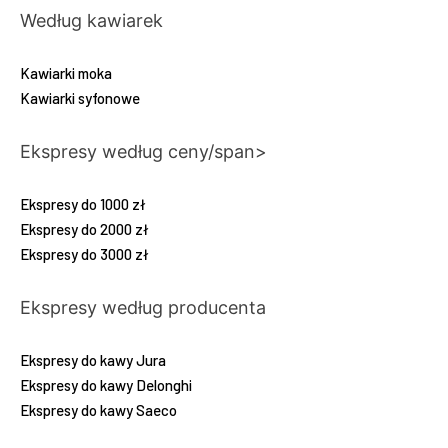
Według kawiarek
Kawiarki moka
Kawiarki syfonowe
Ekspresy według ceny/span>
Ekspresy do 1000 zł
Ekspresy do 2000 zł
Ekspresy do 3000 zł
Ekspresy według producenta
Ekspresy do kawy Jura
Ekspresy do kawy Delonghi
Ekspresy do kawy Saeco