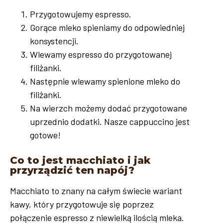
Przygotowujemy espresso.
Gorące mleko spieniamy do odpowiedniej
konsystencji.
Wlewamy espresso do przygotowanej
filiżanki.
Następnie wlewamy spienione mleko do
filiżanki.
Na wierzch możemy dodać przygotowane
uprzednio dodatki. Nasze cappuccino jest
gotowe!
Co to jest macchiato i jak
przyrządzić ten napój?
Macchiato to znany na całym świecie wariant
kawy, który przygotowuje się poprzez
połączenie espresso z niewielką ilością mleka.