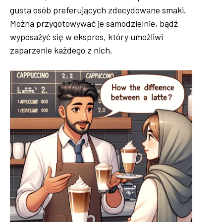
gusta osób preferujących zdecydowane smaki.
Można przygotowywać je samodzielnie, bądź
wyposażyć się w ekspres, który umożliwi
zaparzenie każdego z nich.