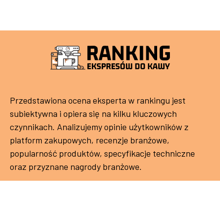
Przedstawiona ocena eksperta w rankingu jest
subiektywna i opiera się na kilku kluczowych
czynnikach. Analizujemy opinie użytkowników z
platform zakupowych, recenzje branżowe,
popularność produktów, specyfikacje techniczne
oraz przyznane nagrody branżowe.
Polityka prywatności
Kontakt