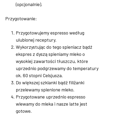
(opcjonalnie).
Przygotowanie:
Przygotowujemy espresso według
ulubionej receptury.
Wykorzystując do tego spieniacz bądź
ekspres z dyszą spieniamy mleko o
wysokiej zawartości tłuszczu, które
uprzednio podgrzewamy do temperatury
ok. 60 stopni Celsjusza.
Do większej szklanki bądź filiżanki
przelewamy spienione mleko.
Przygotowane uprzednio espresso
wlewamy do mleka i nasze latte jest
gotowe.