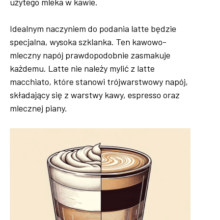
użytego mleka w kawie.
Idealnym naczyniem do podania latte będzie
specjalna, wysoka szklanka. Ten kawowo-
mleczny napój prawdopodobnie zasmakuje
każdemu. Latte nie należy mylić z latte
macchiato, które stanowi trójwarstwowy napój,
składający się z warstwy kawy, espresso oraz
mlecznej piany.